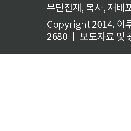
무단전재, 복사, 재배포
Copyright 2014.
이
2680 ㅣ 보도자료 및 광