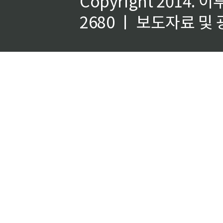
Copyright 2014.
이
2680 ㅣ 보도자료 및 광