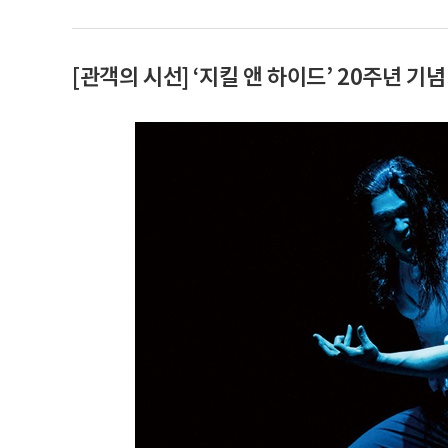
[관객의 시선] ‘지킬 앤 하이드’ 20주년 기념