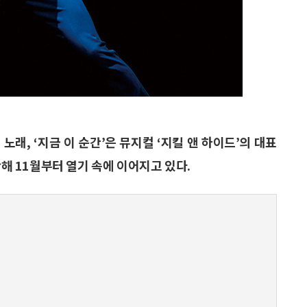
 노래, ‘지금 이 순간’은 뮤지컬 ‘지킬 앤 하이드’의 대표
난해 11월부터 열기 속에 이어지고 있다.