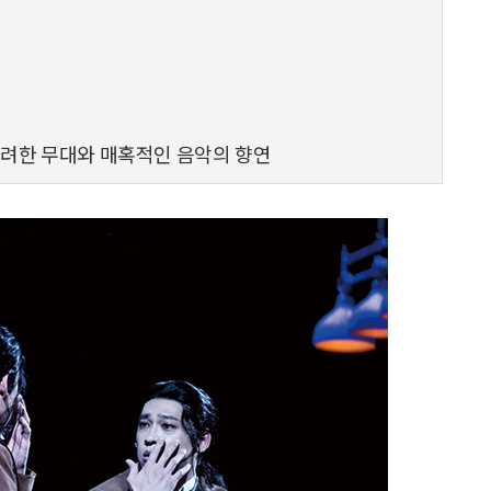
화려한 무대와 매혹적인 음악의 향연