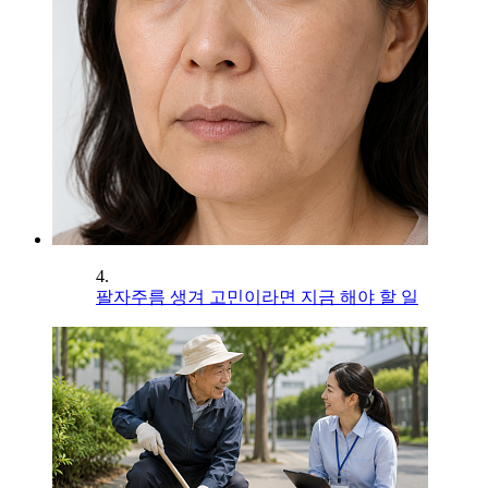
4.
팔자주름 생겨 고민이라면 지금 해야 할 일