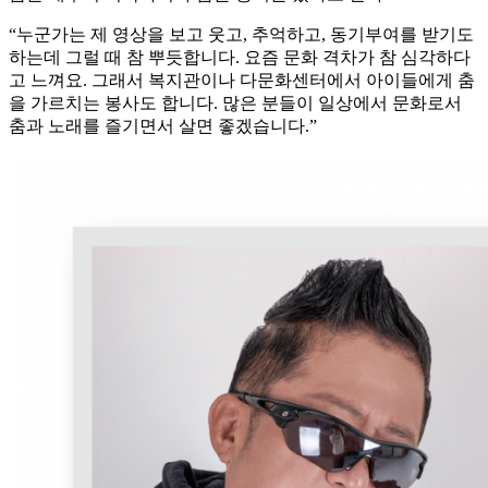
“누군가는 제 영상을 보고 웃고, 추억하고, 동기부여를 받기도
하는데 그럴 때 참 뿌듯합니다. 요즘 문화 격차가 참 심각하다
고 느껴요. 그래서 복지관이나 다문화센터에서 아이들에게 춤
을 가르치는 봉사도 합니다. 많은 분들이 일상에서 문화로서
춤과 노래를 즐기면서 살면 좋겠습니다.”