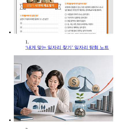
1.
‘내게 맞는 일자리 찾기’ 일자리 탐험 노트