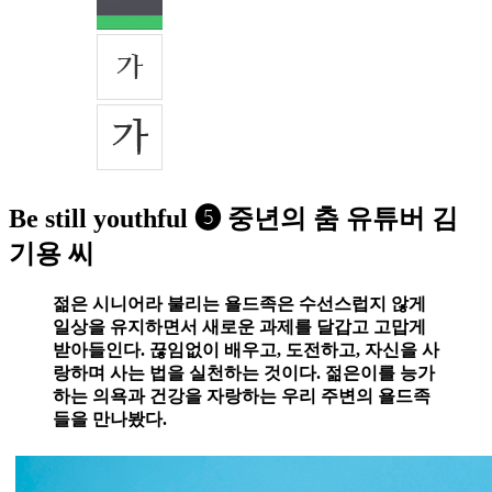
Be still youthful ➎ 중년의 춤 유튜버 김
기용 씨
젊은 시니어라 불리는 욜드족은 수선스럽지 않게
일상을 유지하면서 새로운 과제를 달갑고 고맙게
받아들인다. 끊임없이 배우고, 도전하고, 자신을 사
랑하며 사는 법을 실천하는 것이다. 젊은이를 능가
하는 의욕과 건강을 자랑하는 우리 주변의 욜드족
들을 만나봤다.