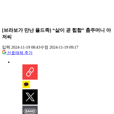
[브라보가 만난 욜드족] “삶이 곧 힙합” 춤주머니 아
저씨
입력 2024-11-19 08:43
수정 2024-11-19 09:17
선호매체 추가