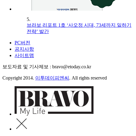
5.
브라보 리포트 1호 ‘사오정 시대, 73세까지 일하기
전략’ 발간
PC버전
공지사항
사이트맵
보도자료 및 기사제보 : bravo@etoday.co.kr
Copyright 2014.
이투데이피엔씨
. All rights reserved