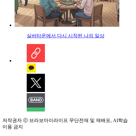
실버타운에서 다시 시작된 나의 일상
저작권자 ⓒ 브라보마이라이프 무단전재 및 재배포, AI학습
이용 금지