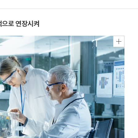
적으로 연장시켜