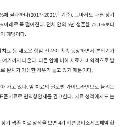
%에 불과하다(2017~2021년 기준). 그마저도 다른 장기
% 아래로 뚝 떨어진다. 전체 암의 5년 생존율 72.1%보다
암이 폐암이다.
암치료 등 새로운 항암 전략이 속속 등장하면서 분위기가
는 얘기까지 나온다. 다른 암에 비해 치료가 비약적으로 발
으로 완치가 가능한 경우가 늘고 있기 때문이다.
아 가고 있다. 암 치료의 글로벌 가이드라인으로 불리는
 표준치료로 면역항암제를 권고한다. 치료 성적에서도 눈
 장기 생존 치료 성적을 보면 4기 비편평비소세포폐암 환