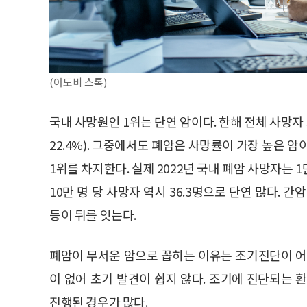
(어도비 스톡)
국내 사망원인 1위는 단연 암이다. 한해 전체 사망자 
22.4%). 그중에서도 폐암은 사망률이 가장 높은 
1위를 차지한다. 실제 2022년 국내 폐암 사망자는 1
10만 명 당 사망자 역시 36.3명으로 단연 많다. 간암(19
등이 뒤를 잇는다.
폐암이 무서운 암으로 꼽히는 이유는 조기진단이 어
이 없어 초기 발견이 쉽지 않다. 조기에 진단되는 
진행된 경우가 많다.