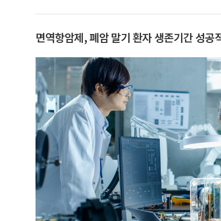
면역항암제, 폐암 말기 환자 생존기간 성공