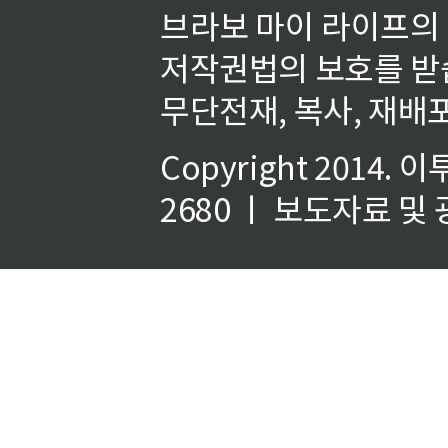
브라보 마이 라이프의
저작권법의 보호를 받
무단전재, 복사, 재배포
Copyright 2014.
이
2680 ㅣ 보도자료 및 광