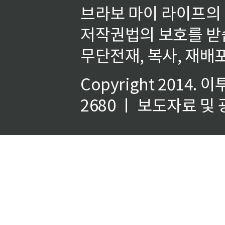
브라보 마이 라이프의
저작권법의 보호를 받
무단전재, 복사, 재배포
Copyright 2014.
이
2680 ㅣ 보도자료 및 광