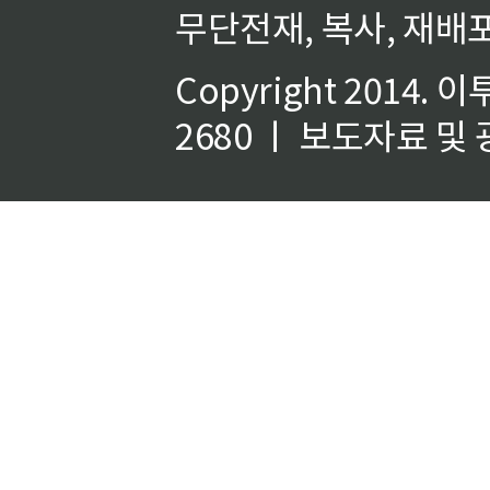
무단전재, 복사, 재배포
Copyright 2014.
이
2680 ㅣ 보도자료 및 광