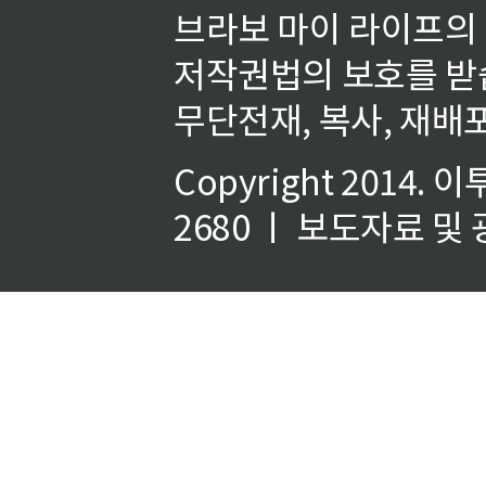
브라보 마이 라이프의
저작권법의 보호를 받
무단전재, 복사, 재배포
Copyright 2014.
이
2680 ㅣ 보도자료 및 광