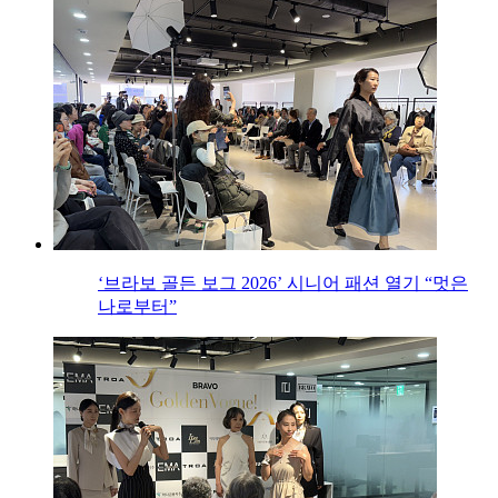
‘브라보 골든 보그 2026’ 시니어 패션 열기 “멋은
나로부터”