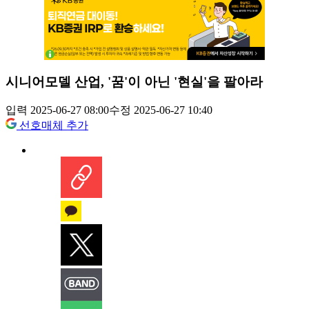
시니어모델 산업, '꿈'이 아닌 '현실'을 팔아라
입력 2025-06-27 08:00
수정 2025-06-27 10:40
선호매체 추가