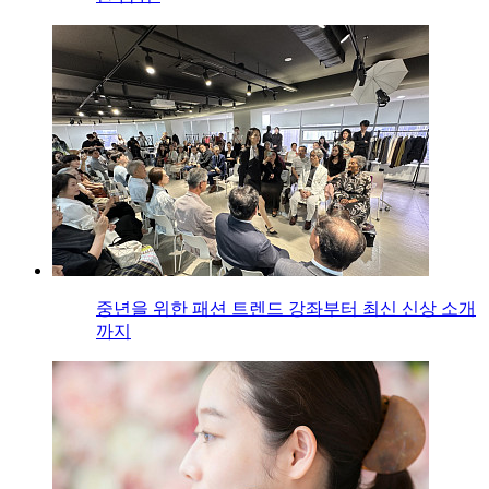
중년을 위한 패션 트렌드 강좌부터 최신 신상 소개
까지