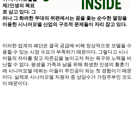
제2인생의 목표
로 삼고 있다. 그
러나 그 화려한 무대의 뒤편에서는 꿈을 좇는 순수한 열망을
이용한 시니어모델 산업의 구조적 문제들이 자리 잡고 있다.
이러한 업계의 폐단은 결국 공급에 비해 정상적으로 모델을 수
용할 수 있는 시장 수요가 부족하기 때문이다. 그렇다고 시니
어들의 자아를 찾고 자존감을 높이고자 하는 욕구와 노력을 비
난할 수 없다. 평생을 가족과 남을 위해 희생한 인생의 황혼기
에 시니어모델 데뷔는 이들이 주인공이 되는 첫 경험이기 때문
이다. 실제로 시니어모델 지원자 중 상당수가 가정주부인 것도
이 때문이다.