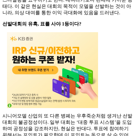
태다. 이 같은 현실은 대회의 목적이 모델을 선발하는 것이 아
니라, 의상 대여를 통한 이익 극대화에 있음을 드러낸다.
선발대회의 유혹, 표를 사야 1등이다?
시니어모델 산업의 또 다른 병폐는 우후죽순처럼 생겨난 선발
대회의 불공정성이다. 일부 대회는 ‘대중 투표 시스템’을 도입
하며 공정성을 강조하지만, 현실은 반대다. 투표에 참여하기
위해서는 포인트가 필요한데 이 포인트는 돈으로 살 수 있어,