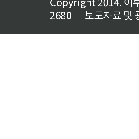
Copyright 2014.
이
2680 ㅣ 보도자료 및 광