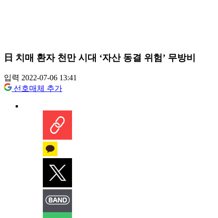
日 치매 환자 천만 시대 ‘자산 동결 위험’ 무방비
입력 2022-07-06 13:41
선호매체 추가