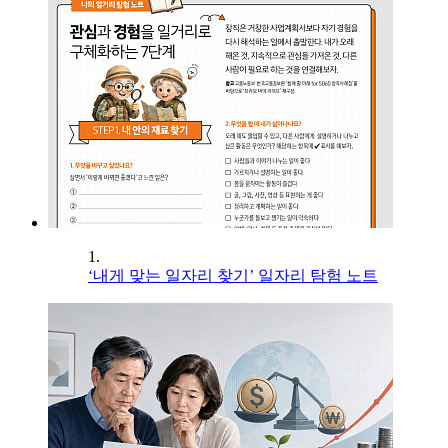
1.
‘내게 맞는 일자리 찾기’ 일자리 탐험 노트