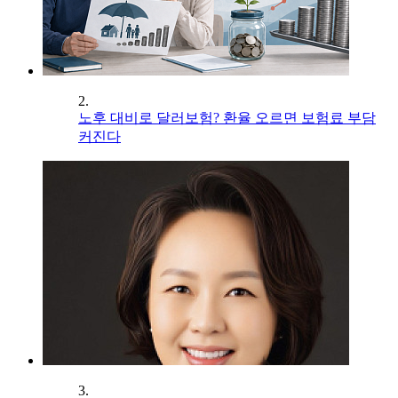
2.
노후 대비로 달러보험? 환율 오르면 보험료 부담
커진다
3.