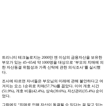
트리니티 테크놀로지는 2000만 엔 이상의 금융자산을 보유한
부모가 있는 45~65세 약 1000명을 대상으로 ‘부모의 치매에 의
한 자산동결 위험성과 가족 신탁에 관한 의식조사’를 실시했
다.
조사에 따르면 자녀들은 부모님의 미래에 관해 불안하다고 여
겨지는 요소 1순위로 치매(57.7%)를 꼽았다. 이어 개호 시간
(51.9%), 개호 비용(42.4%), 상속(39.6%), 자산관리(35.4%) 순이
었다.
그럼에도 “치매로 인해 자산이 동결될 수 있다는 걸 알고 있는