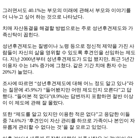
그러면서도 40.1%는 부모의 미래에 관해서 부모와 이야기를
더 나누고 싶어 하는 것으로 나타났다.
치매 자산동결을 해결할 방법으로는 주로 성년후견제도와 가
족신탁이 꼽힌다.
성년후견제도는 질병이나 노령 등으로 정신적 제약을 가진 사
람들이 자신의 삶을 영위할 수 있도록 후견인을 선임하는 제도
다. 지난 2000년부터 성년후견제도가 도입 됐지만, 최근 5년간
이용자 수는 14% 증가에 그쳤다. 같은 기간 치매 환자 수는
20%가 늘었다.
조사에 따르면 “성년후견제도에 대해 어느 정도 알고 있나”라
는 질문에 45.9%가 “들어봤지만 어떤 제도인지 모른다”고 답
했다. “들어본 적 없다”(8.9%)는 답변까지 포함하면 절반 이상
이 이 제도에 관해 잘 몰랐다.
또한 “제도를 알고 있지만 이용한 적은 없다”고 응답한 이들
중 74.6%가 ‘후견인이 자산 관리를 하므로 가족이나 본인이 자
유롭게 관리할 수 없다는 것’을 잘 모르고 있었다.