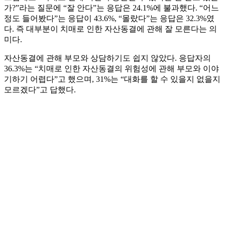
가?”라는 질문에 “잘 안다”는 응답은 24.1%에 불과했다. “어느
정도 들어봤다”는 응답이 43.6%, “몰랐다”는 응답은 32.3%였
다. 즉 대부분이 치매로 인한 자산동결에 관해 잘 모른다는 의
미다.
자산동결에 관해 부모와 상담하기도 쉽지 않았다. 응답자의
36.3%는 “치매로 인한 자산동결의 위험성에 관해 부모와 이야
기하기 어렵다”고 했으며, 31%는 “대화를 할 수 있을지 없을지
모르겠다”고 답했다.