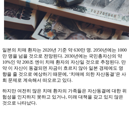
일본의 치매 환자는 2020년 기준 약 630만 명. 2050년에는 1000
만 명을 넘을 것으로 전망된다. 2030년에는 국민총자산의 약
10%인 약 200조 엔이 치매 환자의 자산일 것으로 추정된다. 만
약 이 자산이 동결되면 자금이 흐르지 않아 일본 경제에도 영
향을 줄 것으로 예상하기 때문에, ‘치매에 의한 자산동결’은 사
회 문제로 계속해서 떠오르고 있다.
하지만 여전히 많은 치매 환자의 가족들은 자산동결에 대한 위
험성을 인지하지 못하고 있거나, 미래 대책을 갖고 있지 않은
것으로 나타났다.