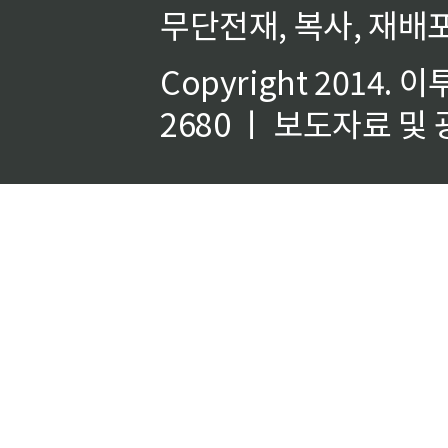
무단전재, 복사, 재배포
Copyright 2014.
이
2680 ㅣ 보도자료 및 광