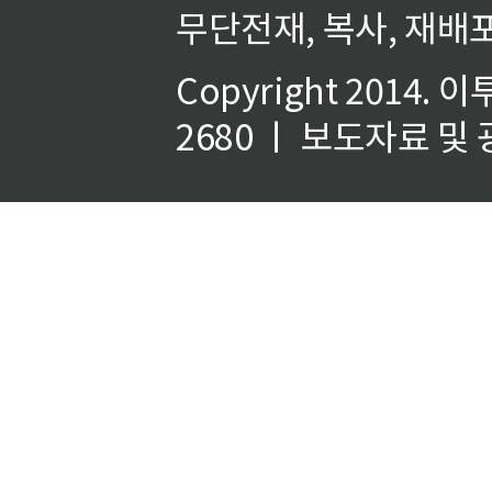
무단전재, 복사, 재배포
Copyright 2014.
이
2680 ㅣ 보도자료 및 광