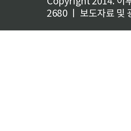
Copyright 2014.
이
2680 ㅣ 보도자료 및 광