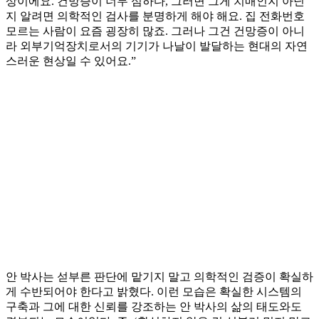
상이에요. 건망증이 너무 심하다, 그러면 그게 치매인지 아닌
지 알려면 의학적인 검사를 분명하게 해야 해요. 집 전화번호
모르는 사람이 요즘 굉장히 많죠. 그러나 그건 건망증이 아니
라 외부기억장치로서의 기기가 나날이 발달하는 현대의 자연
스러운 현상일 수 있어요.”
안 박사는 섣부른 판단에 맡기지 말고 의학적인 검증이 확실하
게 수반되어야 한다고 밝혔다. 이런 모습은 확실한 시스템의
구축과 그에 대한 신뢰를 강조하는 안 박사의 삶의 태도와도