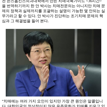
전 존스홉킨스의괴대학에서 만든 치매극복가이드 <36시간>
을 번역하기까지 한 안 박사는 치매전문의는 아니지만 치매 문
제의 정책과 실제까지를 포괄하는 설명이 가능한 몇 안되는 실
무가라고 할 수 있다. 안 박사가 진단하는 조기치매 문제의 핵
심과 그 해결법을 들어 본다.
“치매에는 여러 가지 요인이 있지만 가장 큰 원인은 알콜입니
다. 대한민국의 정상적이지 않은 음주문화가 치매를 키우고 있