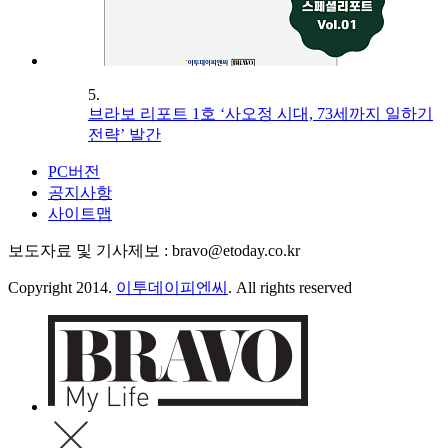
5.
브라보 리포트 1호 ‘사오정 시대, 73세까지 일하기
전략’ 발간
PC버전
공지사항
사이트맵
보도자료 및 기사제보 : bravo@etoday.co.kr
Copyright 2014.
이투데이피엔씨
. All rights reserved