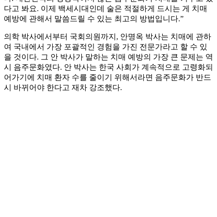
다고 봐요. 이제 백세시대인데 술은 적절하게 드시는 게 치매
예방에 관해서 말씀드릴 수 있는 최고의 방법입니다.”
의학 박사에서부터 국회의원까지, 안명옥 박사는 치매에 관하
여 국내에서 가장 포괄적인 경험을 가진 전문가라고 할 수 있
을 것이다. 그 안 박사가 말하는 치매 예방의 가장 큰 문제는 역
시 음주문화였다. 안 박사는 한국 사회가 계속적으로 고령화되
어가기에 치매 환자 수를 줄이기 위해서라면 음주문화가 반드
시 바뀌어야 한다고 재차 강조했다.