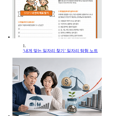
1.
‘내게 맞는 일자리 찾기’ 일자리 탐험 노트