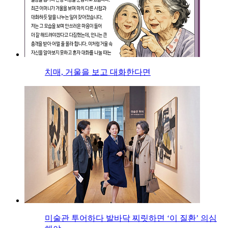
치매, 거울을 보고 대화한다면
미술관 투어하다 발바닥 찌릿하면 ‘이 질환’ 의심