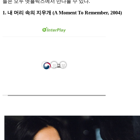
들은 모두 넷플릭스에서 만나볼 수 있다.
1. 내 머리 속의 지우개 (A Moment To Remember, 2004)