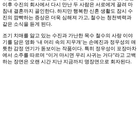
이후 수진의 회사에서 다시 만난 두 사람은 서로에게 끌려 마
침내 결혼까지 골인한다. 하지만 행복한 신혼 생활도 잠시 수
진의 깜빡하는 증상은 더욱 심해져 가고, 철수는 청천벽력과
같은 소식을 듣게 된다.
조기 치매를 앓고 있는 수진과 가난한 목수 철수의 사랑 이야
기를 담은 영화 ‘내 머리 속의 지우개’는 손예진과 정우성의 애
틋한 감정 연기가 돋보이는 작품이다. 특히 정우성이 포장마차
에서 소주를 따르며 “이거 마시면 우리 사귀는 거다”라고 고백
하는 장면은 오랜 시간 지난 지금까지 명장면으로 회자된다.