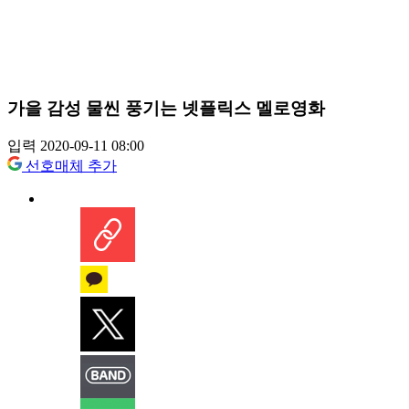
가을 감성 물씬 풍기는 넷플릭스 멜로영화
입력 2020-09-11 08:00
선호매체 추가