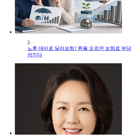
2.
노후 대비로 달러보험? 환율 오르면 보험료 부담
커진다