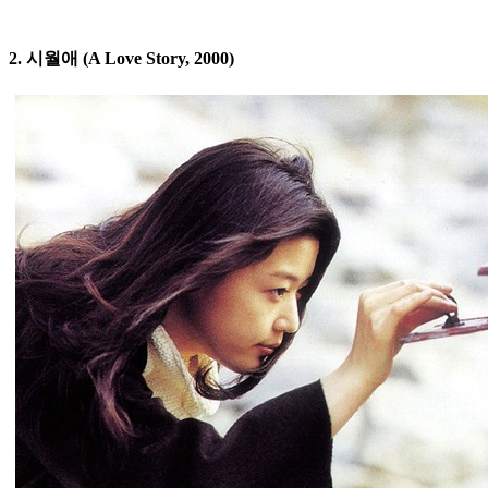
2. 시월애 (A Love Story, 2000)