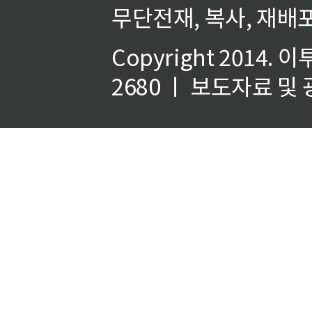
무단전재, 복사, 재배포
Copyright 2014.
이
2680 ㅣ 보도자료 및 광