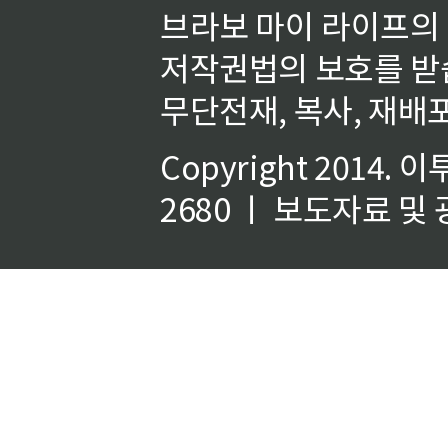
브라보 마이 라이프의
저작권법의 보호를 받
무단전재, 복사, 재배포
Copyright 2014.
이
2680 ㅣ 보도자료 및 광