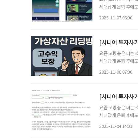
세대답게 은퇴 후에도
며 경제의 흥망성쇠를
2025-11-07 06:00
요즘 고령층은 더는 
세대답게 은퇴 후에도
며 경제의 흥망성쇠를
2025-11-06 07:00
요즘 고령층은 더는 
세대답게 은퇴 후에도
며 경제의 흥망성쇠를
2025-11-04 14:01