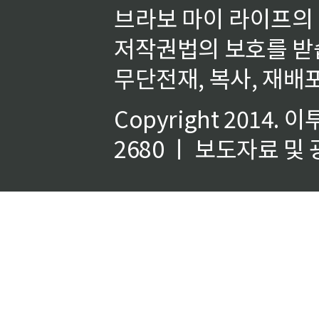
브라보 마이 라이프의
저작권법의 보호를 받
무단전재, 복사, 재배포
Copyright 2014.
이
2680 ㅣ 보도자료 및 광