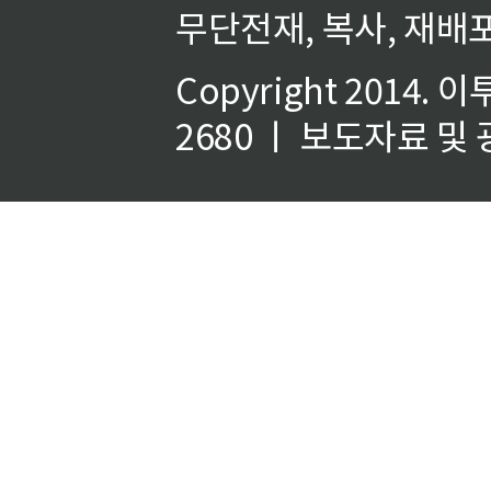
무단전재, 복사, 재배포
Copyright 2014.
이
2680 ㅣ 보도자료 및 광