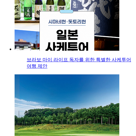
브라보 마이 라이프 독자를 위한 특별한 사케투어
여행 제안