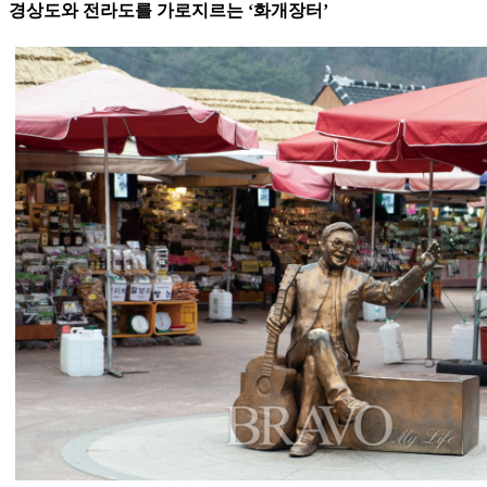
경상도와 전라도를 가로지르는 ‘화개장터’