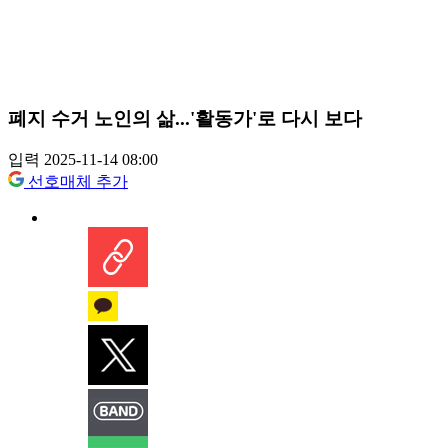
폐지 수거 노인의 삶...'활동가'로 다시 보다
입력 2025-11-14 08:00
선호매체 추가