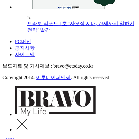
5.
브라보 리포트 1호 ‘사오정 시대, 73세까지 일하기
전략’ 발간
PC버전
공지사항
사이트맵
보도자료 및 기사제보 : bravo@etoday.co.kr
Copyright 2014.
이투데이피엔씨
. All rights reserved