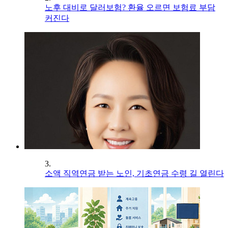
노후 대비로 달러보험? 환율 오르면 보험료 부담
커진다
3.
소액 직역연금 받는 노인, 기초연금 수령 길 열린다