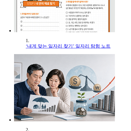
1.
‘내게 맞는 일자리 찾기’ 일자리 탐험 노트
2.