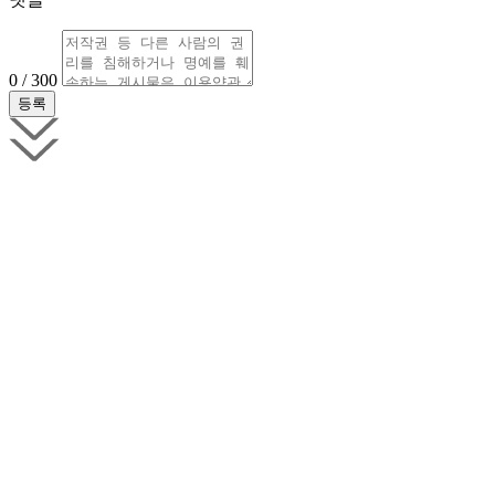
0 / 300