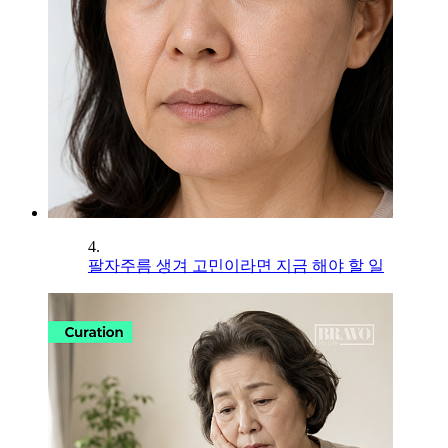
4.
팔자주름 생겨 고민이라면 지금 해야 할 일