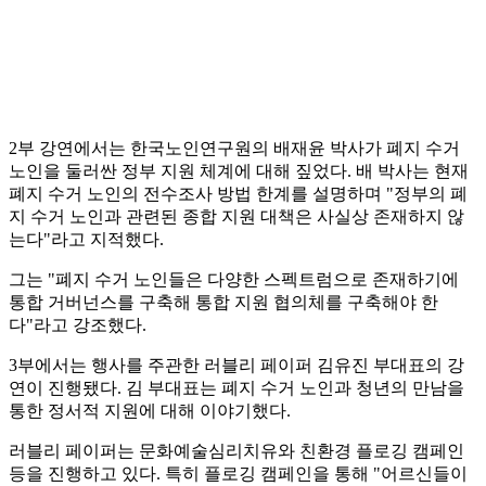
2부 강연에서는 한국노인연구원의 배재윤 박사가 폐지 수거
노인을 둘러싼 정부 지원 체계에 대해 짚었다. 배 박사는 현재
폐지 수거 노인의 전수조사 방법 한계를 설명하며 "정부의 폐
지 수거 노인과 관련된 종합 지원 대책은 사실상 존재하지 않
는다"라고 지적했다.
그는 "폐지 수거 노인들은 다양한 스펙트럼으로 존재하기에
통합 거버넌스를 구축해 통합 지원 협의체를 구축해야 한
다"라고 강조했다.
3부에서는 행사를 주관한 러블리 페이퍼 김유진 부대표의 강
연이 진행됐다. 김 부대표는 폐지 수거 노인과 청년의 만남을
통한 정서적 지원에 대해 이야기했다.
러블리 페이퍼는 문화예술심리치유와 친환경 플로깅 캠페인
등을 진행하고 있다. 특히 플로깅 캠페인을 통해 "어르신들이