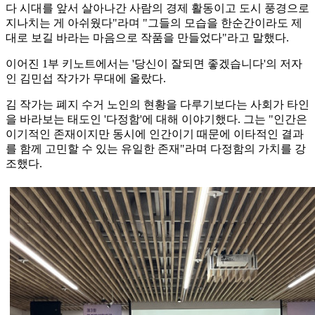
다 시대를 앞서 살아나간 사람의 경제 활동이고 도시 풍경으로
지나치는 게 아쉬웠다"라며 "그들의 모습을 한순간이라도 제
대로 보길 바라는 마음으로 작품을 만들었다"라고 말했다.
이어진 1부 키노트에서는 '당신이 잘되면 좋겠습니다'의 저자
인 김민섭 작가가 무대에 올랐다.
김 작가는 폐지 수거 노인의 현황을 다루기보다는 사회가 타인
을 바라보는 태도인 '다정함'에 대해 이야기했다. 그는 "인간은
이기적인 존재이지만 동시에 인간이기 때문에 이타적인 결과
를 함께 고민할 수 있는 유일한 존재"라며 다정함의 가치를 강
조했다.