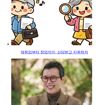
재취업부터 창업까지, 상담받고 지원하자