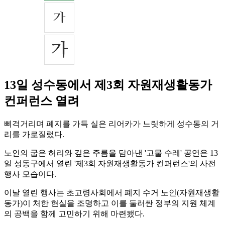
13일 성수동에서 제3회 자원재생활동가
컨퍼런스 열려
삐걱거리며 폐지를 가득 실은 리어카가 느릿하게 성수동의 거
리를 가로질렀다.
노인의 굽은 허리와 깊은 주름을 담아낸 '고물 수레' 공연은 13
일 성동구에서 열린 '제3회 자원재생활동가 컨퍼런스'의 사전
행사 모습이다.
이날 열린 행사는 초고령사회에서 폐지 수거 노인(자원재생활
동가)이 처한 현실을 조명하고 이를 둘러싼 정부의 지원 체계
의 공백을 함께 고민하기 위해 마련됐다.