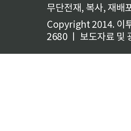
무단전재, 복사, 재배포
Copyright 2014.
이
2680 ㅣ 보도자료 및 광