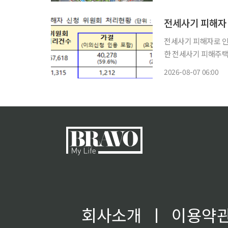
전세사기 피해자 
전세사기 피해자로 인
한 전세사기 피해주택도 1만 가구를 돌
회 전체회의를 세 차례
2026-08-07 06:00
회사소개
ㅣ
이용약