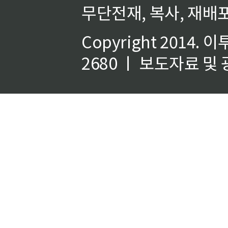
무단전재, 복사, 재배포
Copyright 2014.
이
2680 ㅣ 보도자료 및 광