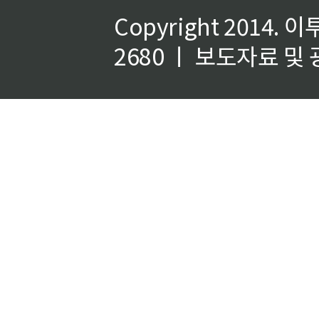
Copyright 2014.
이
2680 ㅣ 보도자료 및 광