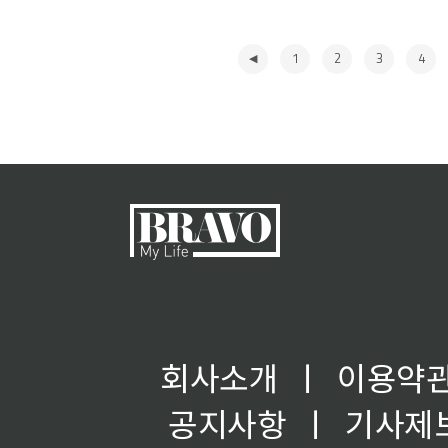
1
2
3
4
◀
회사소개
ㅣ
이용약
공지사항
ㅣ
기사제