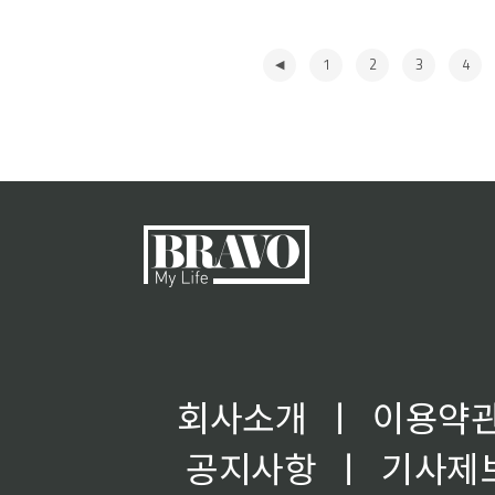
1
2
3
4
◀
회사소개
ㅣ
이용약
공지사항
ㅣ
기사제