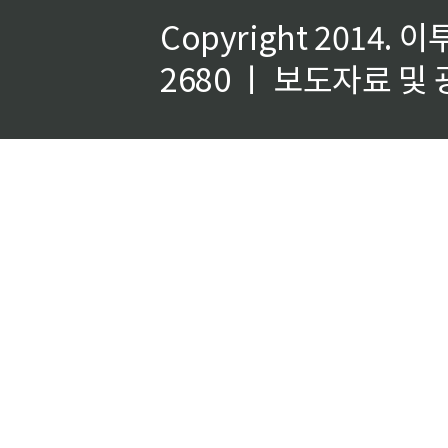
Copyright 2014.
이
2680 ㅣ 보도자료 및 광