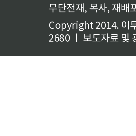
무단전재, 복사, 재배포
Copyright 2014.
이
2680 ㅣ 보도자료 및 광