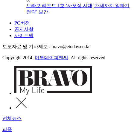
브라보 리포트 1호 ‘사오정 시대, 73세까지 일하기
전략’ 발간
PC버전
공지사항
사이트맵
보도자료 및 기사제보 : bravo@etoday.co.kr
Copyright 2014.
이투데이피엔씨
. All rights reserved
전체뉴스
피플