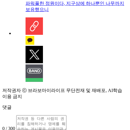
파워풀한 정원이다, 지구상에 하나뿐인 나무까지
보유했으니
저작권자 ⓒ 브라보마이라이프 무단전재 및 재배포, AI학습
이용 금지
댓글
0 / 300