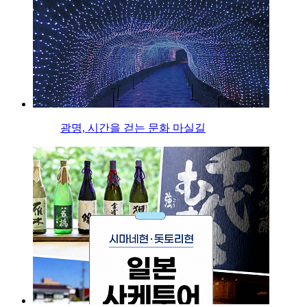
광명, 시간을 걷는 문화 마실길