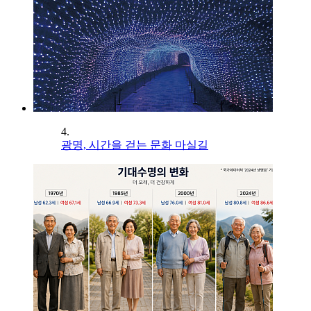
4.
광명, 시간을 걷는 문화 마실길