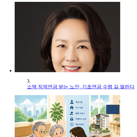
3.
소액 직역연금 받는 노인, 기초연금 수령 길 열린다