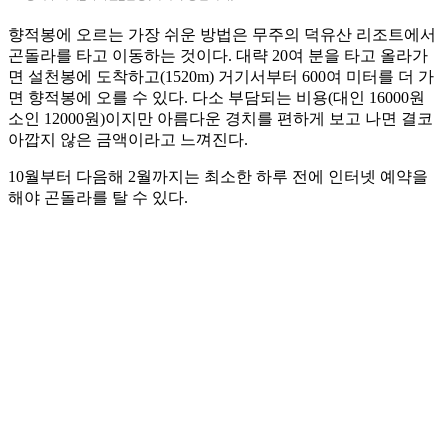
향적봉에 오르는 가장 쉬운 방법은 무주의 덕유산 리조트에서
곤돌라를 타고 이동하는 것이다. 대략 20여 분을 타고 올라가
면 설천봉에 도착하고(1520m) 거기서부터 600여 미터를 더 가
면 향적봉에 오를 수 있다. 다소 부담되는 비용(대인 16000원
소인 12000원)이지만 아름다운 경치를 편하게 보고 나면 결코
아깝지 않은 금액이라고 느껴진다.
10월부터 다음해 2월까지는 최소한 하루 전에 인터넷 예약을
해야 곤돌라를 탈 수 있다.