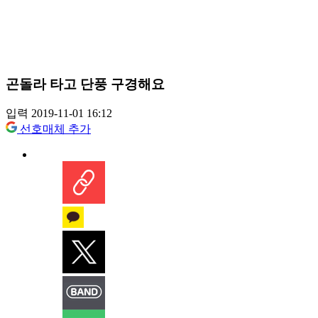
곤돌라 타고 단풍 구경해요
입력 2019-11-01 16:12
선호매체 추가