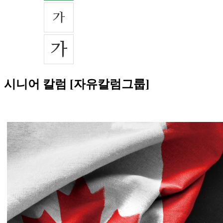
시니어 칼럼 [자유칼럼그룹]