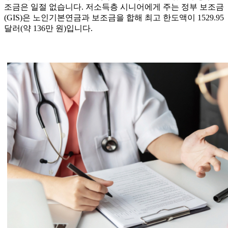
조금은 일절 없습니다. 저소득층 시니어에게 주는 정부 보조금
(GIS)은 노인기본연금과 보조금을 합해 최고 한도액이 1529.95
달러(약 136만 원)입니다.