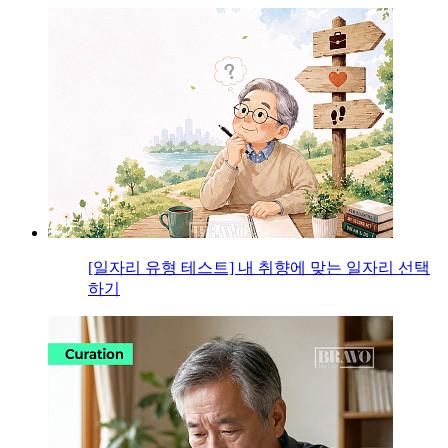
[일자리 유형 테스트] 내 취향에 맞는 일자리 선택
하기