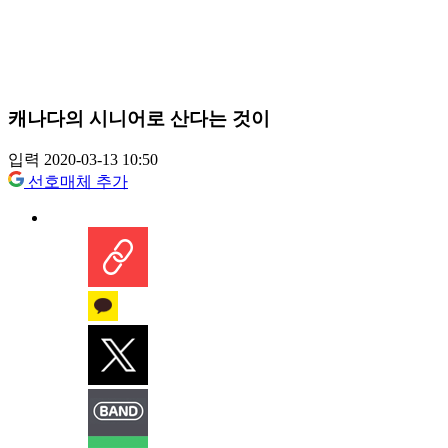
캐나다의 시니어로 산다는 것이
입력 2020-03-13 10:50
선호매체 추가