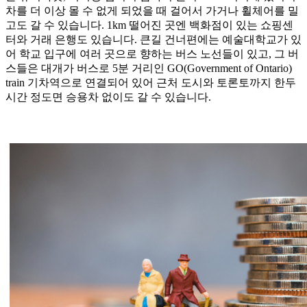
차를 더 이상 몰 수 없게 되었을 때 걸어서 가거나 휠체어를 밀
고도 갈 수 있습니다. 1km 떨어진 곳엔 백화점이 있는 쇼핑센
터와 거래 은행도 있습니다. 큰길 건너편에는 예술대학교가 있
어 학교 입구에 여러 곳으로 향하는 버스 노선들이 있고, 그 버
스들은 대개가 버스로 5분 거리인 GO(Government of Ontario)
train 기차역으로 연결되어 있어 근처 도시와 토론토까지 한두
시간 정도면 승용차 없이도 갈 수 있습니다.