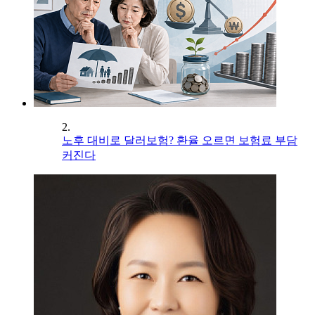
2.
노후 대비로 달러보험? 환율 오르면 보험료 부담
커진다