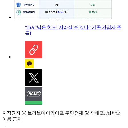
“ISA ‘남은 한도’ 사라질 수 있다” 기존 가입자 주
목!
저작권자 ⓒ 브라보마이라이프 무단전재 및 재배포, AI학습
이용 금지