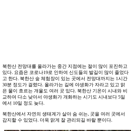
북한산 전망대를 올라가는 중간 지점에는 절이 많이 포진하고
있다. 요즘은 코로나19로 인하여 신도들의 발길이 많이 줄었다
고 한다. 북한산 숲 체험장이 있는 곳에서 전망대까지는 1시간
30분 정도가 걸렸다. 올라가는 길에 야생화가 자라고 있고 맑
은 물이 흐르는 개울도 여러 곳 있다. 북한산 기온이 시내와 비
교하여 다소 낮아서 야생화가 개화하는 시기도 시내보다 5일
에서 10일 정도 늦다.
북한산에서 자연의 생태계가 살아 숨 쉬는, 곳을 여러 곳에서
감지할 수 있었다. 더욱 맑게 잘 관리되길 바랄 뿐이다.