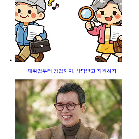
재취업부터 창업까지, 상담받고 지원하자