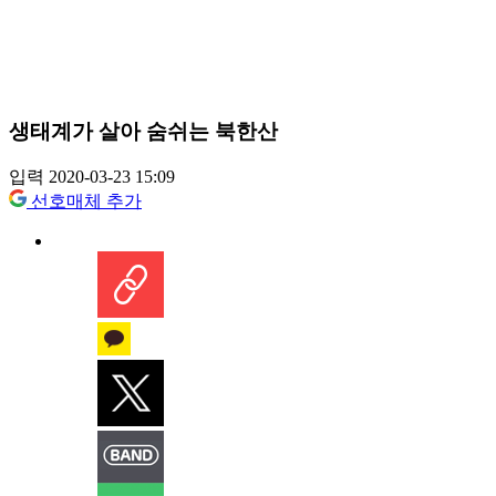
생태계가 살아 숨쉬는 북한산
입력 2020-03-23 15:09
선호매체 추가