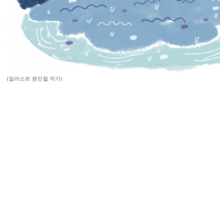
(일러스트 윤민철 작가)