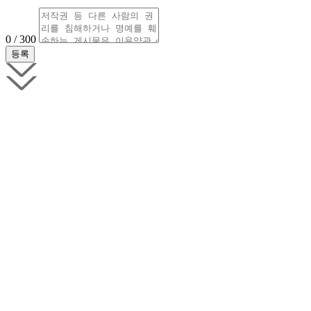
0 / 300