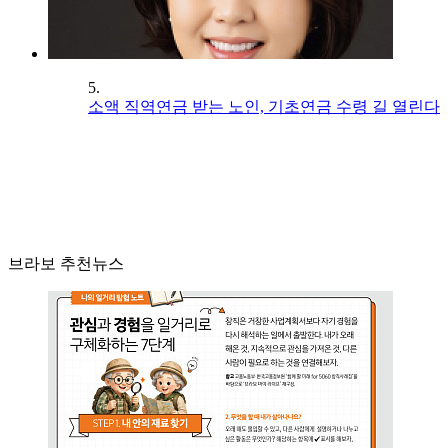
5.
소액 직역연금 받는 노인, 기초연금 수령 길 열린다
브라보 추천뉴스