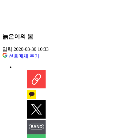
늙은이의 봄
입력 2020-03-30 10:33
선호매체 추가