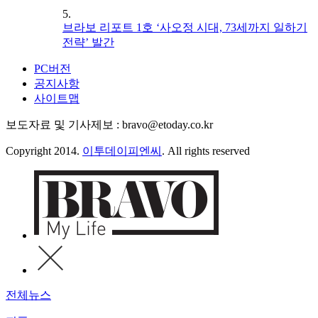
5.
브라보 리포트 1호 ‘사오정 시대, 73세까지 일하기
전략’ 발간
PC버전
공지사항
사이트맵
보도자료 및 기사제보 : bravo@etoday.co.kr
Copyright 2014.
이투데이피엔씨
. All rights reserved
전체뉴스