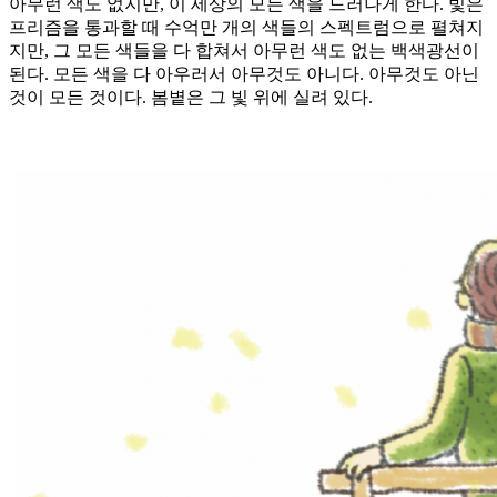
아무런 색도 없지만, 이 세상의 모든 색을 드러나게 한다. 빛은
프리즘을 통과할 때 수억만 개의 색들의 스펙트럼으로 펼쳐지
지만, 그 모든 색들을 다 합쳐서 아무런 색도 없는 백색광선이
된다. 모든 색을 다 아우러서 아무것도 아니다. 아무것도 아닌
것이 모든 것이다. 봄볕은 그 빛 위에 실려 있다.