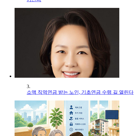
3.
소액 직역연금 받는 노인, 기초연금 수령 길 열린다