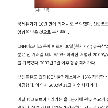
(셔터스톡)
국제유가가 18년 만에 최저치로 폭락했다. 신종코
영향을 받은 것으로 분석된다.
CNN비즈니스 등에 따르면 30일(현지시간) 뉴욕상업
분은 전 거래일 대비 약 7% 하락한 배럴당 20.09달
를 기록했다. 2002년 2월 이후 장중 최저가다.
브렌트유도 런던ICE선물거래소에서 13% 하락한 배럴
마감했다. 이 역시 2002년 11월 이후 최저가다.
이날 뱅크오브아메리카는 올 1분기에 원유 수요가 전
망했다. 전 분기 대비 12%가 감소하는 것으로 사상