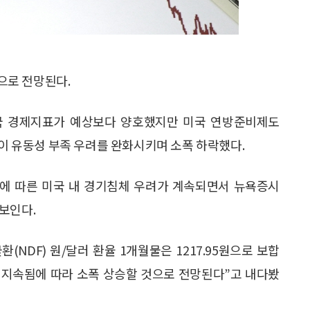
것으로 전망된다.
국 경제지표가 예상보다 양호했지만 미국 연방준비제도
점이 유동성 부족 우려를 완화시키며 소폭 하락했다.
에 따른 미국 내 경기침체 우려가 계속되면서 뉴욕증시
보인다.
NDF) 원/달러 환율 1개월물은 1217.95원으로 보합
 지속됨에 따라 소폭 상승할 것으로 전망된다”고 내다봤