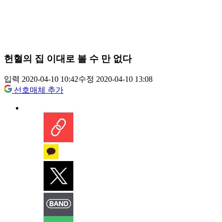
헌혈의 집 이대로 볼 수 만 없다
입력 2020-04-10 10:42
수정 2020-04-10 13:08
선호매체 추가