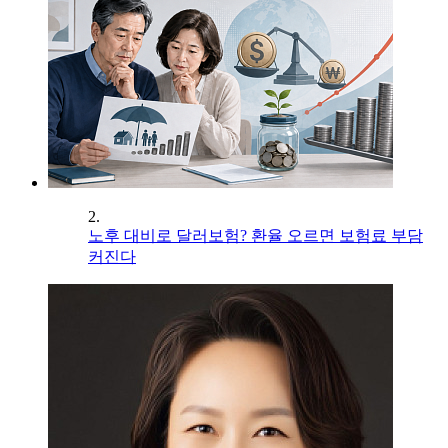
2.
노후 대비로 달러보험? 환율 오르면 보험료 부담
커진다