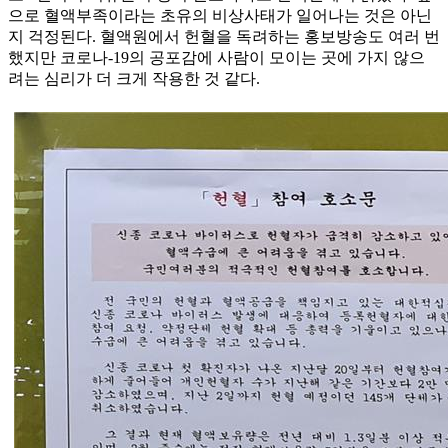
으로 혈액부족이라는 초유의 비상사태가 일어나는 것은 아닌
지 걱정된다. 혈액원에서 헌혈을 독려하는 홍보방송도 여러 번
했지만 코로나-19의 공포감에 사람이 모이는 곳에 가지 않으
려는 심리가 더 크게 작용한 것 같다.