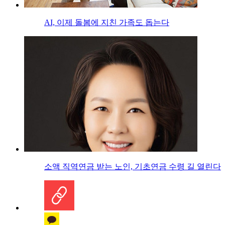
AI, 이제 돌봄에 지친 가족도 돕는다
소액 직역연금 받는 노인, 기초연금 수령 길 열린다