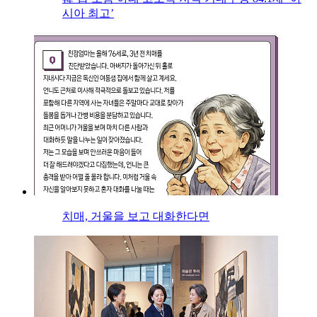
시아 최고’
치매, 거울을 보고 대화한다면