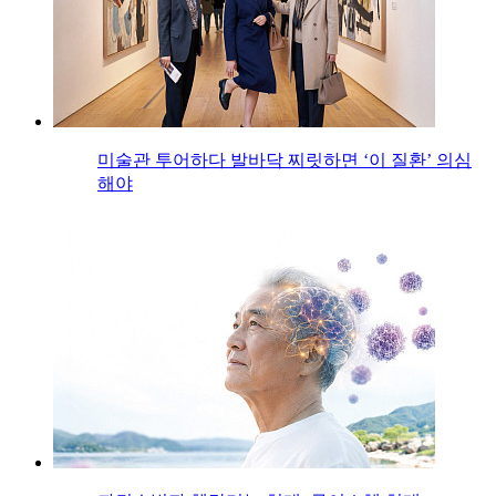
미술관 투어하다 발바닥 찌릿하면 ‘이 질환’ 의심
해야