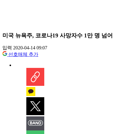
미국 뉴욕주, 코로나19 사망자수 1만 명 넘어
입력 2020-04-14 09:07
선호매체 추가