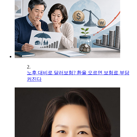
2.
노후 대비로 달러보험? 환율 오르면 보험료 부담
커진다