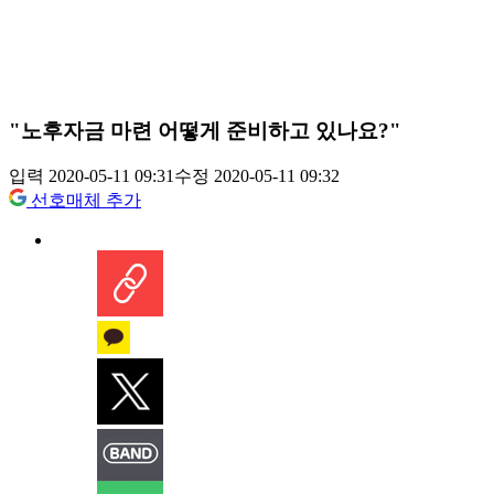
"노후자금 마련 어떻게 준비하고 있나요?"
입력 2020-05-11 09:31
수정 2020-05-11 09:32
선호매체 추가