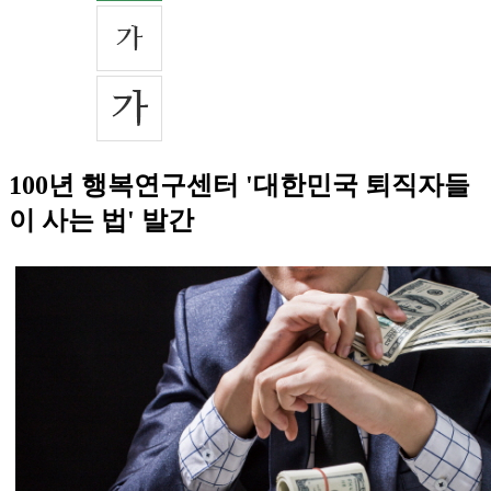
100년 행복연구센터 '대한민국 퇴직자들
이 사는 법' 발간