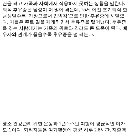
란을 겪고 가족과 사회에서 적응하지 못하는 상황을 말한다.
퇴직 후유증은 남성이 더 많이 겪는데, 55세 이전 조기퇴직 한
남성일수록 ‘가장으로서 압박감’으로 인한 후유증에 시달렸
다. 이들은 주로 일을 재개하면서 후유증을 털어냈다. 후유증
을 겪는 사람에게는 가족의 위로와 격려도 큰 도움이 된다. 배
우자와 관계가 좋을수록 후유증을 덜 겪는다.
평소 건강관리 위한 운동과 1년 2~3번 여행이 평균적인 여가
모습이다. 퇴직자들은 여가활동에 평균 하루 2.6시간, 지출액