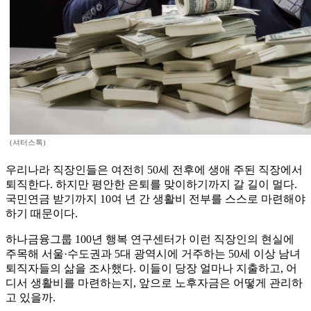
(셔터스톡)
우리나라 직장인들은 여전히 50세 전후에 생애 주된 직장에서
퇴직한다. 하지만 평안한 은퇴를 맞이하기까지 갈 길이 멀다.
국민연금 받기까지 10여 년 간 생활비 전부를 스스로 마련해야
하기 때문이다.
하나금융그룹 100년 행복 연구센터가 이런 직장인의 현실에
주목해 서울·수도권과 5대 광역시에 거주하는 50세 이상 남녀
퇴직자들의 삶을 조사했다. 이들이 당장 얼마나 지출하고, 어
디서 생활비를 마련하는지, 앞으로 노후자금은 어떻게 관리하
고 있을까.