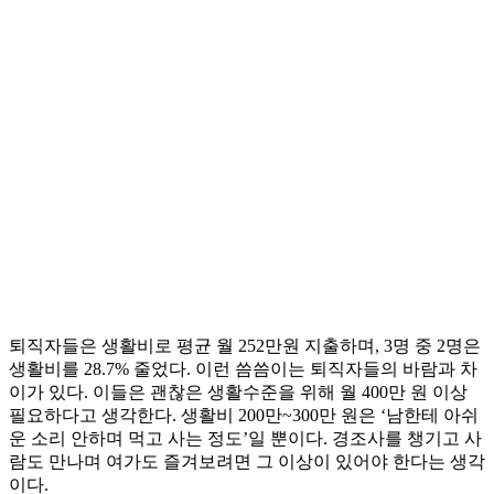
퇴직자들은 생활비로 평균 월 252만원 지출하며, 3명 중 2명은
생활비를 28.7% 줄었다. 이런 씀씀이는 퇴직자들의 바람과 차
이가 있다. 이들은 괜찮은 생활수준을 위해 월 400만 원 이상
필요하다고 생각한다. 생활비 200만~300만 원은 ‘남한테 아쉬
운 소리 안하며 먹고 사는 정도’일 뿐이다. 경조사를 챙기고 사
람도 만나며 여가도 즐겨보려면 그 이상이 있어야 한다는 생각
이다.