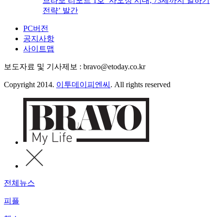
브라보 리포트 1호 ‘사오정 시대, 73세까지 일하기
전략’ 발간
PC버전
공지사항
사이트맵
보도자료 및 기사제보 : bravo@etoday.co.kr
Copyright 2014.
이투데이피엔씨
. All rights reserved
전체뉴스
피플