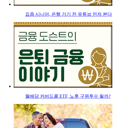
요즘 시니어, 은행 가기 전 유튜브 먼저 본다
월배당 커버드콜 ETF, 노후 구원투수 될까?