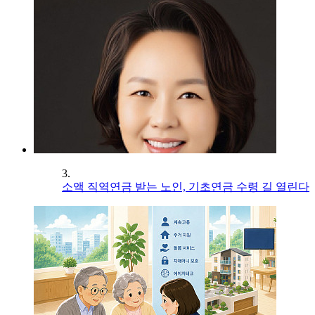
3.
소액 직역연금 받는 노인, 기초연금 수령 길 열린다