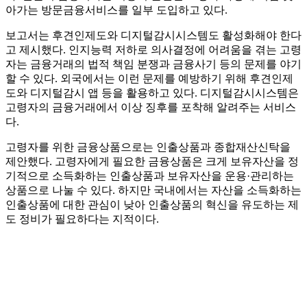
아가는 방문금융서비스를 일부 도입하고 있다.
보고서는 후견인제도와 디지털감시시스템도 활성화해야 한다
고 제시했다. 인지능력 저하로 의사결정에 어려움을 겪는 고령
자는 금융거래의 법적 책임 분쟁과 금융사기 등의 문제를 야기
할 수 있다. 외국에서는 이런 문제를 예방하기 위해 후견인제
도와 디지털감시 앱 등을 활용하고 있다. 디지털감시시스템은
고령자의 금융거래에서 이상 징후를 포착해 알려주는 서비스
다.
고령자를 위한 금융상품으로는 인출상품과 종합재산신탁을
제안했다. 고령자에게 필요한 금융상품은 크게 보유자산을 정
기적으로 소득화하는 인출상품과 보유자산을 운용·관리하는
상품으로 나눌 수 있다. 하지만 국내에서는 자산을 소득화하는
인출상품에 대한 관심이 낮아 인출상품의 혁신을 유도하는 제
도 정비가 필요하다는 지적이다.