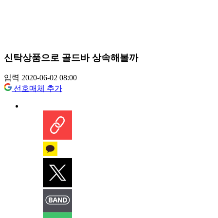
신탁상품으로 골드바 상속해볼까
입력 2020-06-02 08:00
선호매체 추가