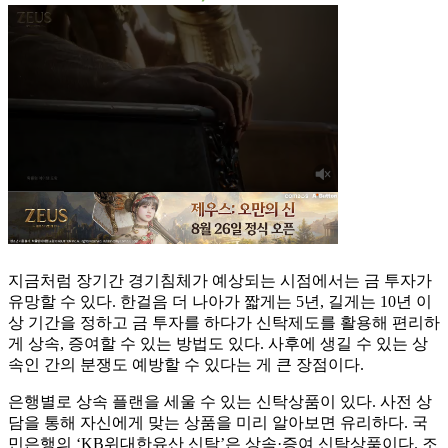
지금처럼 장기간 경기침체가 예상되는 시점에서는 금 투자가
유망할 수 있다. 한걸음 더 나아가 짧게는 5년, 길게는 10년 이
상 기간을 정하고 금 투자를 하다가 신탁제도를 활용해 편리하
게 상속, 증여할 수 있는 방법도 있다. 사후에 생길 수 있는 상
속인 간의 분쟁도 예방할 수 있다는 게 큰 장점이다.
은행별로 상속 플랜을 세울 수 있는 신탁상품이 있다. 사전 상
담을 통해 자신에게 맞는 상품을 미리 알아보면 유리하다. 국
민은행의 ‘KB위대한유산 신탁’은 상속·증여 신탁상품이다. 조