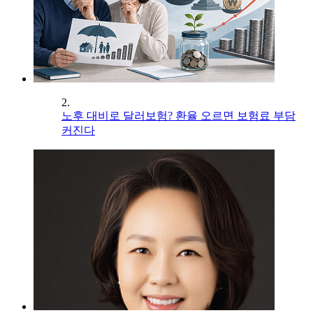
2.
노후 대비로 달러보험? 환율 오르면 보험료 부담
커진다