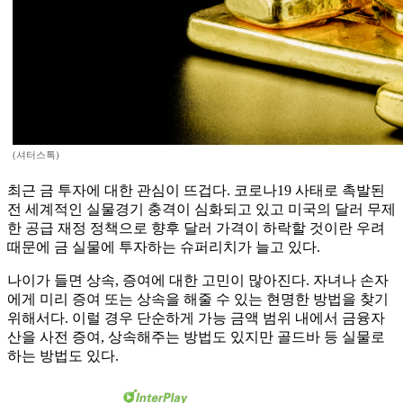
(셔터스톡)
최근 금 투자에 대한 관심이 뜨겁다. 코로나19 사태로 촉발된
전 세계적인 실물경기 충격이 심화되고 있고 미국의 달러 무제
한 공급 재정 정책으로 향후 달러 가격이 하락할 것이란 우려
때문에 금 실물에 투자하는 슈퍼리치가 늘고 있다.
나이가 들면 상속, 증여에 대한 고민이 많아진다. 자녀나 손자
에게 미리 증여 또는 상속을 해줄 수 있는 현명한 방법을 찾기
위해서다. 이럴 경우 단순하게 가능 금액 범위 내에서 금융자
산을 사전 증여, 상속해주는 방법도 있지만 골드바 등 실물로
하는 방법도 있다.