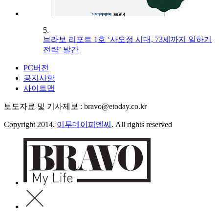
5.
브라보 리포트 1호 ‘사오정 시대, 73세까지 일하기
전략’ 발간
PC버전
공지사항
사이트맵
보도자료 및 기사제보 : bravo@etoday.co.kr
Copyright 2014.
이투데이피엔씨
. All rights reserved