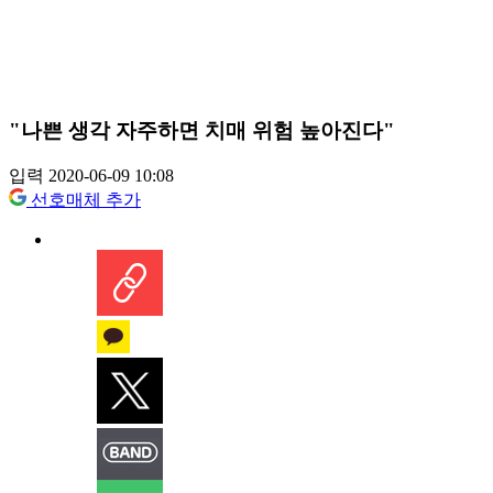
"나쁜 생각 자주하면 치매 위험 높아진다"
입력 2020-06-09 10:08
선호매체 추가