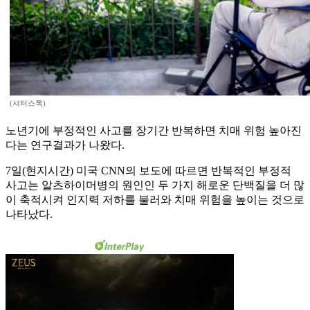
(셔터스톡)
노년기에 부정적인 사고를 장기간 반복하면 치매 위험 높아진
다는 연구결과가 나왔다.
7일(현지시간) 미국 CNN의 보도에 따르면 반복적인 부정적
사고는 알츠하이머병의 원인인 두 가지 해로운 단백질을 더 많
이 축적시켜 인지력 저하를 불러와 치매 위험을 높이는 것으로
나타났다.