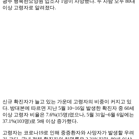
광주 행복한요양원 입소자 1명이 사망했다. 두 사람 모두 80대
이상 고령자로 알려졌다.
신규 확진자가 늘고 있는 가운데 고령자의 비중이 커지고 있
다. 방대본에 따르면 지난 5월 10~16일 발생한 확진자 중 60세
이상 고령자 비율은 7.6%(15명)였으나, 5월 31일~6월 6일에는
37.1%(103명)로 5배 이상 증가했다.
고령자는 코로나19로 인해 중증환자와 사망자가 발생할 우려