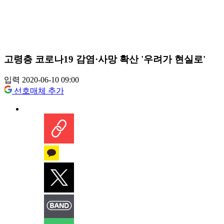
고령층 코로나19 감염·사망 확산 '우려가 현실로'
입력 2020-06-10 09:00
선호매체 추가