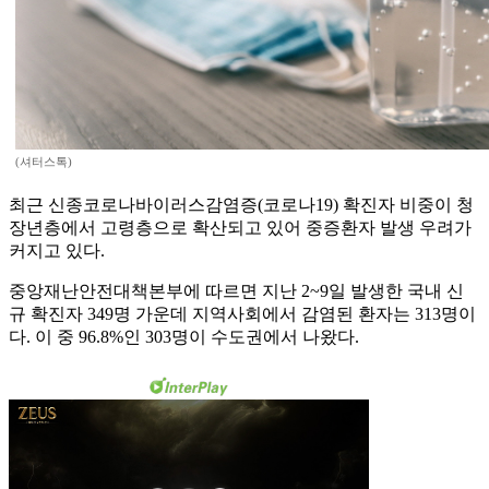
(셔터스톡)
최근 신종코로나바이러스감염증(코로나19) 확진자 비중이 청
장년층에서 고령층으로 확산되고 있어 중증환자 발생 우려가
커지고 있다.
중앙재난안전대책본부에 따르면 지난 2~9일 발생한 국내 신
규 확진자 349명 가운데 지역사회에서 감염된 환자는 313명이
다. 이 중 96.8%인 303명이 수도권에서 나왔다.