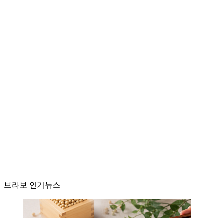
브라보 인기뉴스