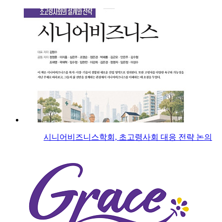
시니어비즈니스학회, 초고령사회 대응 전략 논의