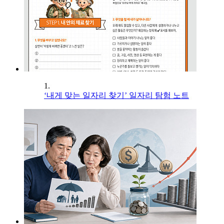
1.
‘내게 맞는 일자리 찾기’ 일자리 탐험 노트