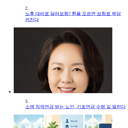
2.
노후 대비로 달러보험? 환율 오르면 보험료 부담
커진다
3.
소액 직역연금 받는 노인, 기초연금 수령 길 열린다