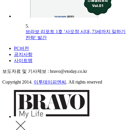
5.
브라보 리포트 1호 ‘사오정 시대, 73세까지 일하기
전략’ 발간
PC버전
공지사항
사이트맵
보도자료 및 기사제보 : bravo@etoday.co.kr
Copyright 2014.
이투데이피엔씨
. All rights reserved