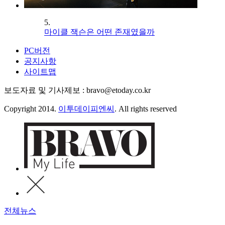
5.
마이클 잭슨은 어떤 존재였을까
PC버전
공지사항
사이트맵
보도자료 및 기사제보 : bravo@etoday.co.kr
Copyright 2014.
이투데이피엔씨
. All rights reserved
전체뉴스