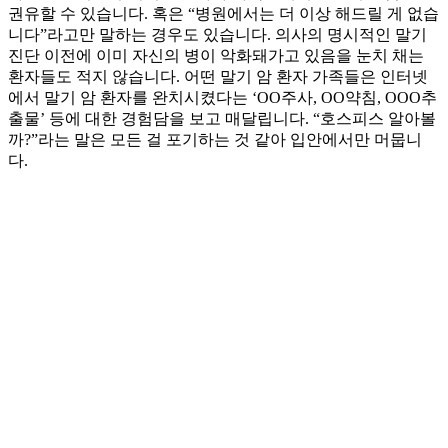
권유할 수 있습니다. 혹은 “병원에서는 더 이상 해드릴 게 없습
니다”라고만 말하는 경우도 있습니다. 의사의 명시적인 말기
진단 이전에 이미 자신의 병이 악화돼가고 있음을 눈치 채는
환자들도 적지 않습니다. 어떤 말기 암 환자 가족들은 인터넷
에서 말기 암 환자를 완치시켰다는 ‘OO주사, OO약침, OOO추
출물’ 등에 대한 경험담을 보고 매달립니다. “호스피스 알아볼
까?”라는 말은 모든 걸 포기하는 것 같아 입안에서만 머뭅니
다.