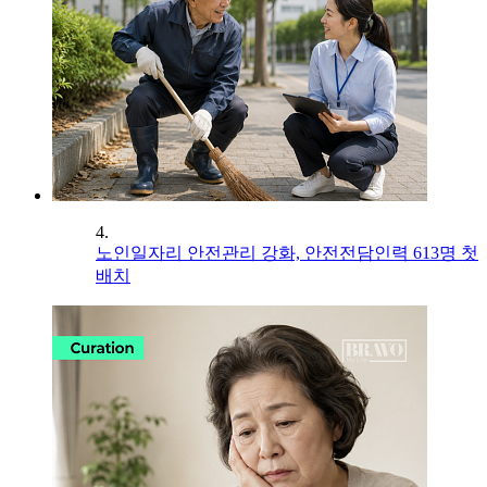
4.
노인일자리 안전관리 강화, 안전전담인력 613명 첫
배치