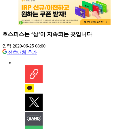
호스피스는 ‘삶’이 지속되는 곳입니다
입력 2020-06-25 08:00
선호매체 추가