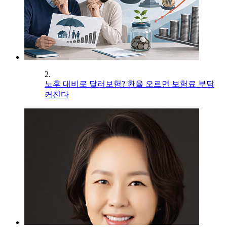
2.
노후 대비로 달러보험? 환율 오르면 보험료 부담
커진다