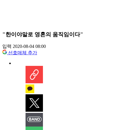
"한이야말로 영혼의 움직임이다"
입력 2020-08-04 08:00
선호매체 추가