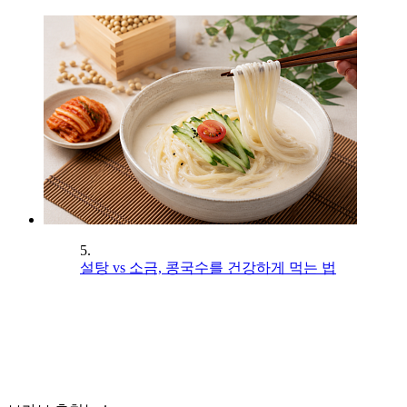
5.
설탕 vs 소금, 콩국수를 건강하게 먹는 법