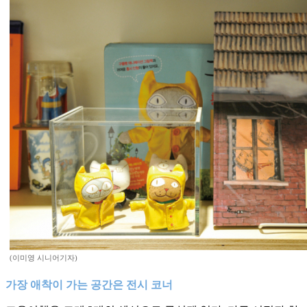
(이미영 시니어기자)
가장 애착이 가는 공간은 전시 코너