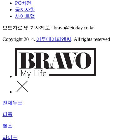
PC버전
공지사항
사이트맵
보도자료 및 기사제보 : bravo@etoday.co.kr
Copyright 2014.
이투데이피엔씨
. All rights reserved
전체뉴스
피플
헬스
라이프