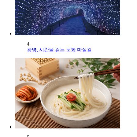
4.
광명, 시간을 걷는 문화 마실길