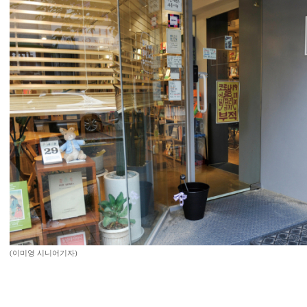
(이미영 시니어기자)