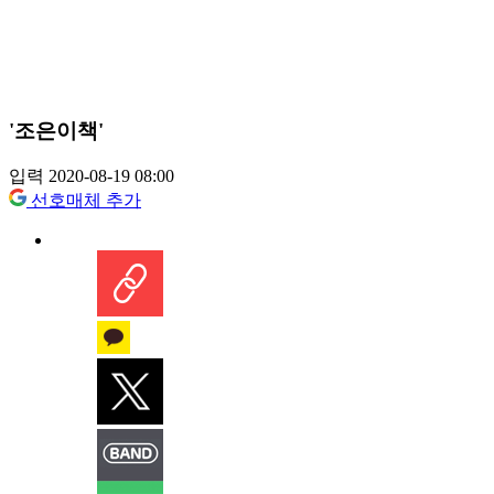
'조은이책'
입력 2020-08-19 08:00
선호매체 추가