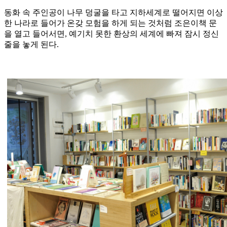
동화 속 주인공이 나무 덩굴을 타고 지하세계로 떨어지면 이상
한 나라로 들어가 온갖 모험을 하게 되는 것처럼 조은이책 문
을 열고 들어서면, 예기치 못한 환상의 세계에 빠져 잠시 정신
줄을 놓게 된다.