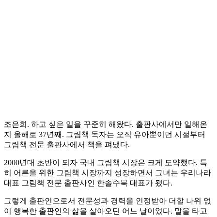
조은희. 하고 싶은 일을 꾸준히 해왔다. 출판사에서만 일해온
지 올해로 37년째. 그림책 독자는 오직 유아뿐이던 시절부터
그림책 전문 출판사에서 책을 펴냈다.
2000년대 초반이 되자 국내 그림책 시장은 크게 도약했다. 특
히 어른을 위한 그림책 시장까지 성장하면서 그녀는 우리나라
대표 그림책 전문 출판사인 한솔수북 대표가 됐다.
그렇게 출판인으로서 전문성과 경력을 인정받아 더할 나위 없
이 행복한 출판인의 삶을 살아오던 어느 날이었다. 말을 타고