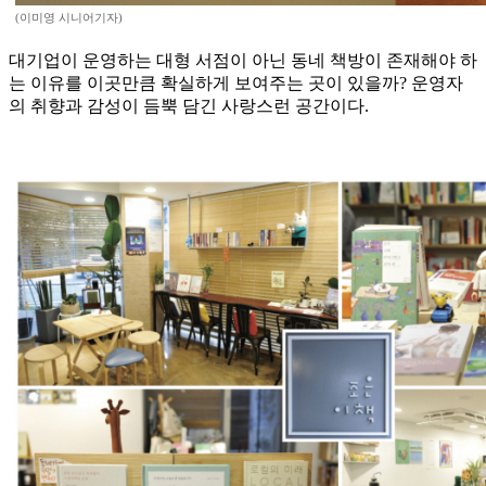
(이미영 시니어기자)
대기업이 운영하는 대형 서점이 아닌 동네 책방이 존재해야 하
는 이유를 이곳만큼 확실하게 보여주는 곳이 있을까? 운영자
의 취향과 감성이 듬뿍 담긴 사랑스런 공간이다.