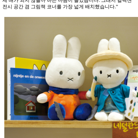
세 배가 되지 않을까 하는 마음이 들었습니다. 그래서 컬렉션
전시 공간 겸 그림책 코너를 가장 넓게 배치했습니다.”