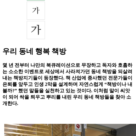
우리 동네 행복 책방
몇 년 전부터 나만의 북큐레이션으로 무장하고 독자와 호흡하
는 소소한 이벤트로 세상에서 사라져가던 동네 책방을 되살려
내는 책방지기들이 등장했다. 책 산업에 종사했던 전문가들이
은퇴를 앞두고 인생 2막을 설계하며 자연스럽게 “책방이나 내
볼까?” 했던 말들을 실천하고 있는 것이다. 이처럼 말이 씨앗
이 되어 싹을 틔우고 뿌리를 내린 우리 동네 책방들을 찾아 소
개한다.