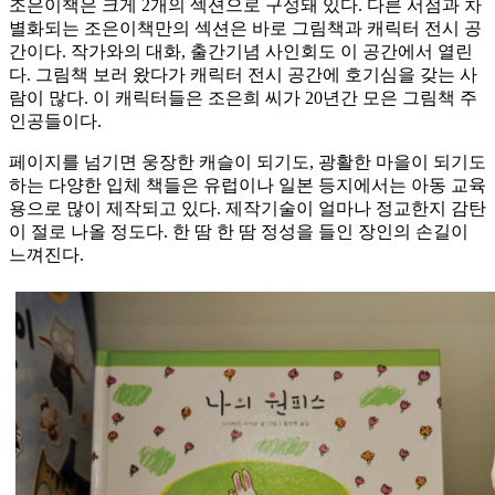
조은이책은 크게 2개의 섹션으로 구성돼 있다. 다른 서점과 차
별화되는 조은이책만의 섹션은 바로 그림책과 캐릭터 전시 공
간이다. 작가와의 대화, 출간기념 사인회도 이 공간에서 열린
다. 그림책 보러 왔다가 캐릭터 전시 공간에 호기심을 갖는 사
람이 많다. 이 캐릭터들은 조은희 씨가 20년간 모은 그림책 주
인공들이다.
페이지를 넘기면 웅장한 캐슬이 되기도, 광활한 마을이 되기도
하는 다양한 입체 책들은 유럽이나 일본 등지에서는 아동 교육
용으로 많이 제작되고 있다. 제작기술이 얼마나 정교한지 감탄
이 절로 나올 정도다. 한 땀 한 땀 정성을 들인 장인의 손길이
느껴진다.