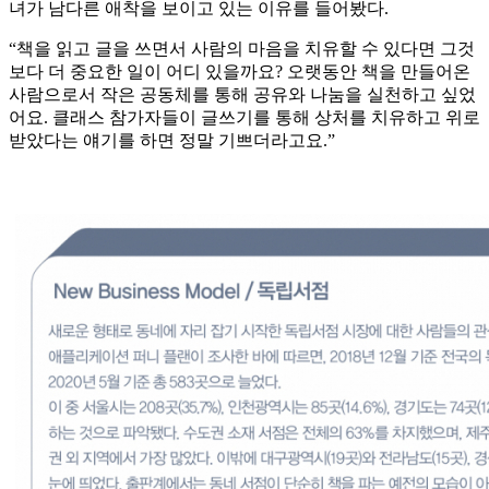
녀가 남다른 애착을 보이고 있는 이유를 들어봤다.
“책을 읽고 글을 쓰면서 사람의 마음을 치유할 수 있다면 그것
보다 더 중요한 일이 어디 있을까요? 오랫동안 책을 만들어온
사람으로서 작은 공동체를 통해 공유와 나눔을 실천하고 싶었
어요. 클래스 참가자들이 글쓰기를 통해 상처를 치유하고 위로
받았다는 얘기를 하면 정말 기쁘더라고요.”