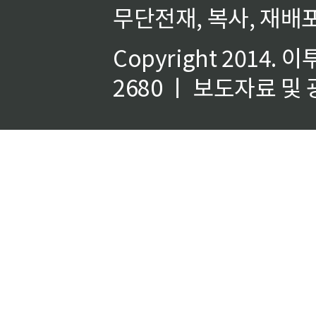
무단전재, 복사, 재배포
Copyright 2014.
이
2680 ㅣ 보도자료 및 광