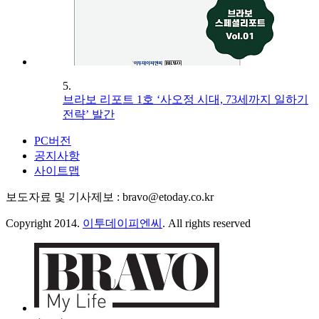
5.
브라보 리포트 1호 ‘사오정 시대, 73세까지 일하기
전략’ 발간
PC버전
공지사항
사이트맵
보도자료 및 기사제보 : bravo@etoday.co.kr
Copyright 2014.
이투데이피엔씨
. All rights reserved