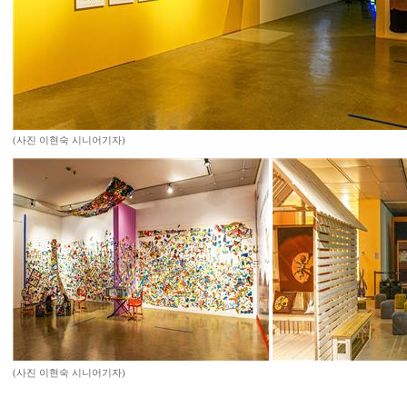
(사진 이현숙 시니어기자)
(사진 이현숙 시니어기자)