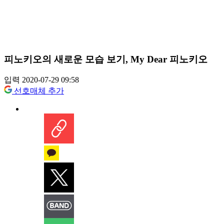
피노키오의 새로운 모습 보기, My Dear 피노키오
입력 2020-07-29 09:58
선호매체 추가