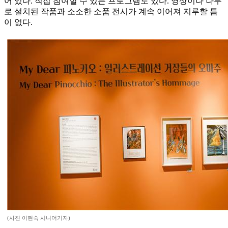
어 있다. 직접 참여할 수 있는 프로그램도 있다. 영상이나 나무
로 설치된 작품과 소소한 소품 전시가 계속 이어져 지루할 틈
이 없다.
(사진 이현숙 시니어기자)