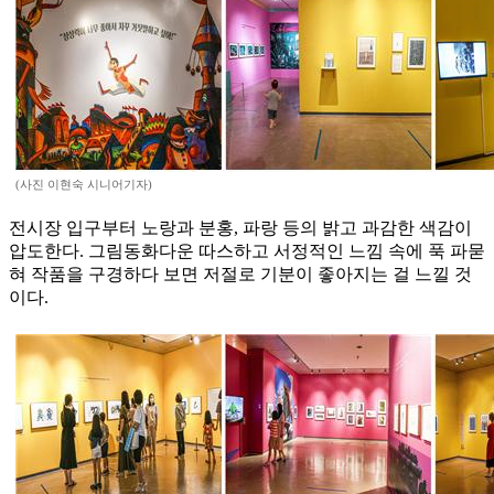
(사진 이현숙 시니어기자)
전시장 입구부터 노랑과 분홍, 파랑 등의 밝고 과감한 색감이
압도한다. 그림동화다운 따스하고 서정적인 느낌 속에 푹 파묻
혀 작품을 구경하다 보면 저절로 기분이 좋아지는 걸 느낄 것
이다.