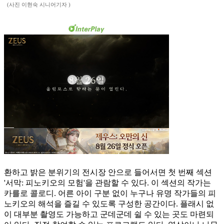
(사진 이현숙 시니어기자 )
환하고 밝은 분위기의 전시장 안으로 들어서면 첫 번째 섹션
'서막: 피노키오의 모험'을 관람할 수 있다. 이 섹션의 작가는
카를로 콜로디. 어른 아이 구분 없이 누구나 유명 작가들의 피
노키오의 해석을 즐길 수 있도록 구성한 공간이다. 플래시 없
이 대부분 촬영도 가능하고 군데군데 쉴 수 있는 곳도 마련되