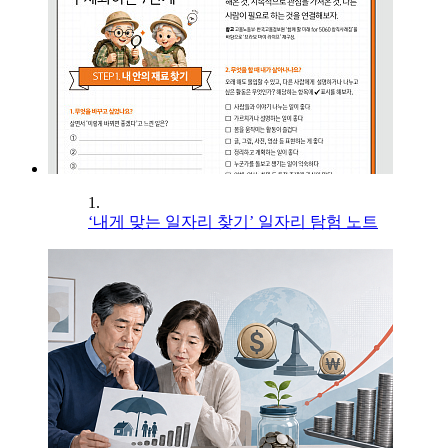
1.
‘내게 맞는 일자리 찾기’ 일자리 탐험 노트