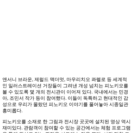
앤서니 브라운, 제럴드 맥더멋, 마우리치오 콰렐로 등 세계적
인 일러스트레이션 거장들이 그려낸 개성 넘치는 피노키오를
볼 수 있도록 몇 개의 전시관이 이어져 있다. 국내에서는 민경
아, 조민서 작가 등이 참여했다. 이들이 독특하고 현대적인 감
성으로 우리가 몰랐던 피노키오 이야기를 풀어놓아 시종일관
흥미롭다.
피노키오를 소재로 한 그림과 전시장 곳곳에 설치된 영상 역시
재미있다. 관람객이 참여할 수 있는 공간에서는 체험 프로그램