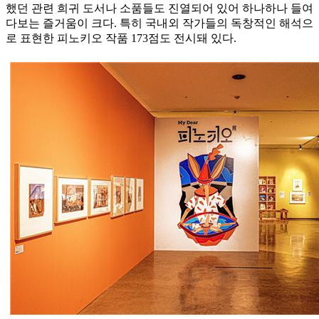
했던 관련 희귀 도서나 소품들도 진열되어 있어 하나하나 들여
다보는 즐거움이 크다. 특히 국내외 작가들의 독창적인 해석으
로 표현한 피노키오 작품 173점도 전시돼 있다.