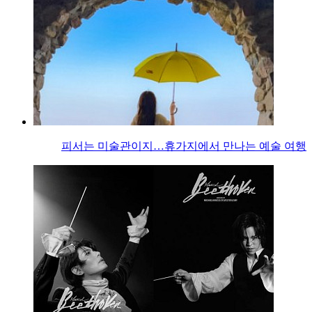
피서는 미술관이지…휴가지에서 만나는 예술 여행