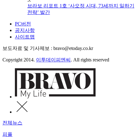
브라보 리포트 1호 ‘사오정 시대, 73세까지 일하기
전략’ 발간
PC버전
공지사항
사이트맵
보도자료 및 기사제보 : bravo@etoday.co.kr
Copyright 2014.
이투데이피엔씨
. All rights reserved
전체뉴스
피플