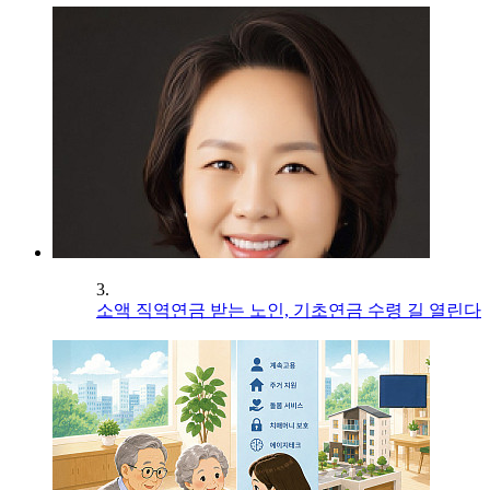
3.
소액 직역연금 받는 노인, 기초연금 수령 길 열린다