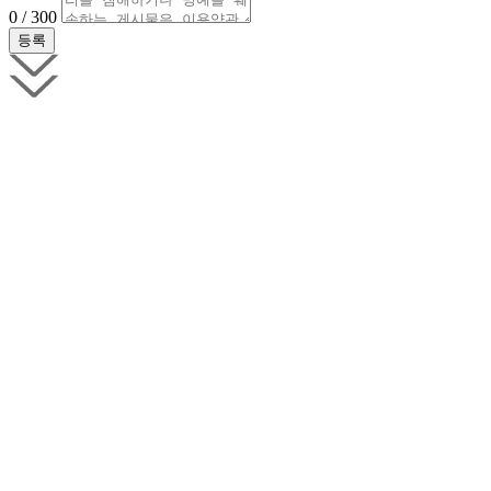
0 / 300