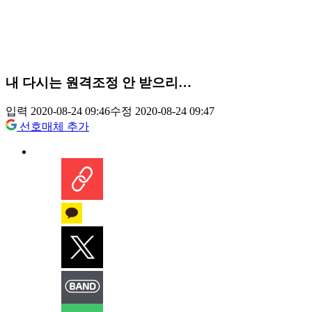
내 다시는 원격조정 안 받으리…
입력 2020-08-24 09:46
수정 2020-08-24 09:47
선호매체 추가