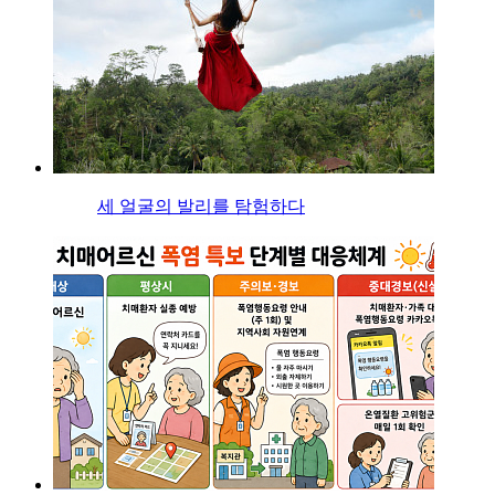
세 얼굴의 발리를 탐험하다