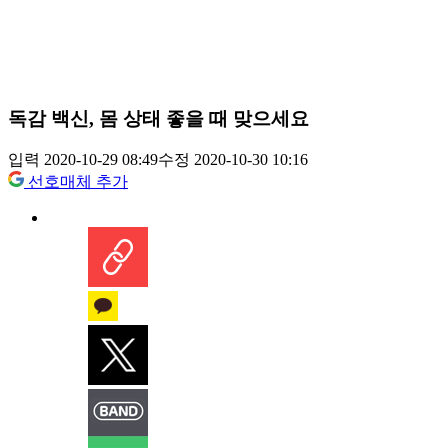
독감 백신, 몸 상태 좋을 때 맞으세요
입력 2020-10-29 08:49
수정 2020-10-30 10:16
선호매체 추가