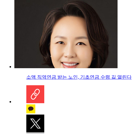
소액 직역연금 받는 노인, 기초연금 수령 길 열린다