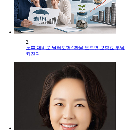
2.
노후 대비로 달러보험? 환율 오르면 보험료 부담
커진다