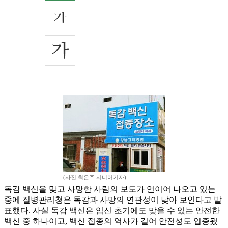
(사진 최은주 시니어기자)
독감 백신을 맞고 사망한 사람의 보도가 연이어 나오고 있는
중에 질병관리청은 독감과 사망의 연관성이 낮아 보인다고 발
표했다. 사실 독감 백신은 임신 초기에도 맞을 수 있는 안전한
백신 중 하나이고, 백신 접종의 역사가 길어 안전성도 입증됐