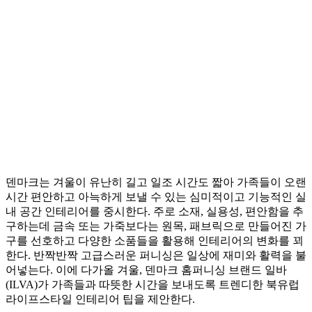
덴마크는 겨울이 유난히 길고 일조 시간도 짧아 가족들이 오랜
시간 편안하고 아늑하게 보낼 수 있는 심미적이고 기능적인 실
내 공간 인테리어를 중시한다. 주로 소재, 실용성, 편안함을 추
구하는데 금속 또는 가죽보다는 원목, 패브릭으로 만들어진 가
구를 선호하고 다양한 소품들을 활용해 인테리어의 변화를 꾀
한다. 반짝반짝 고급스러운 퍼니싱은 일상에 재미와 활력을 불
어넣는다. 이에 다가올 겨울, 덴마크 홈퍼니싱 브랜드 일바
(ILVA)가 가족들과 따뜻한 시간을 보내도록 트렌디한 북유럽
라이프스타일 인테리어 팁을 제안한다.