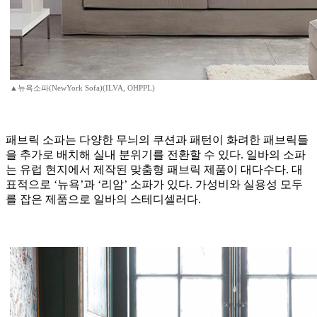
▲뉴욕소파(NewYork Sofa)(ILVA, OHPPL)
패브릭 소파는 다양한 무늬의 쿠션과 패턴이 화려한 패브릭들
을 추가로 배치해 실내 분위기를 전환할 수 있다. 일바의 소파
는 유럽 현지에서 제작된 맞춤형 패브릭 제품이 대다수다. 대
표적으로 ‘뉴욕’과 ‘리암’ 소파가 있다. 가성비와 실용성 모두
를 잡은 제품으로 일바의 스테디셀러다.