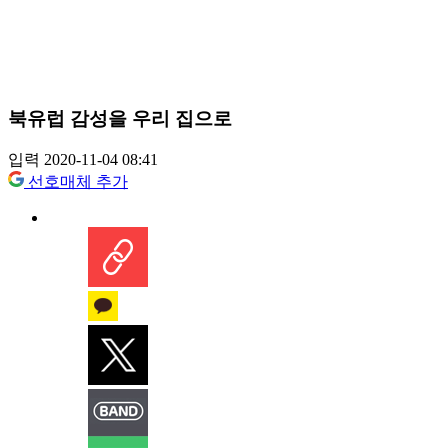
북유럽 감성을 우리 집으로
입력 2020-11-04 08:41
선호매체 추가