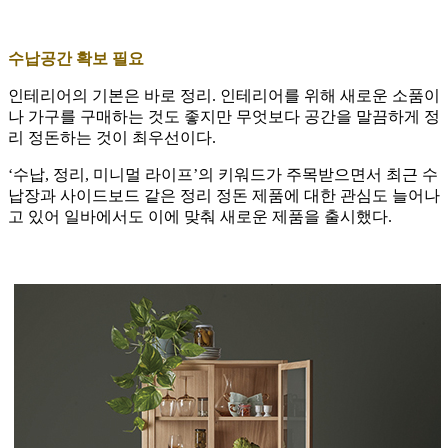
수납공간 확보 필요
인테리어의 기본은 바로 정리. 인테리어를 위해 새로운 소품이
나 가구를 구매하는 것도 좋지만 무엇보다 공간을 말끔하게 정
리 정돈하는 것이 최우선이다.
‘수납, 정리, 미니멀 라이프’의 키워드가 주목받으면서 최근 수
납장과 사이드보드 같은 정리 정돈 제품에 대한 관심도 늘어나
고 있어 일바에서도 이에 맞춰 새로운 제품을 출시했다.