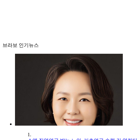
브라보 인기뉴스
1.