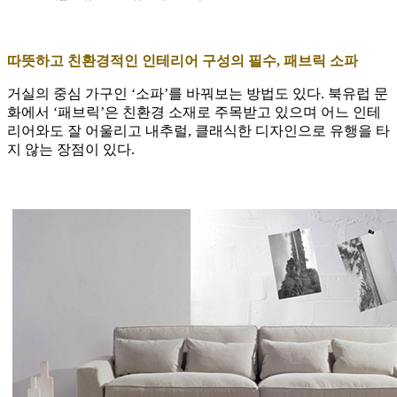
따뜻하고 친환경적인 인테리어 구성의 필수, 패브릭 소파
거실의 중심 가구인 ‘소파’를 바꿔보는 방법도 있다. 북유럽 문
화에서 ‘패브릭’은 친환경 소재로 주목받고 있으며 어느 인테
리어와도 잘 어울리고 내추럴, 클래식한 디자인으로 유행을 타
지 않는 장점이 있다.