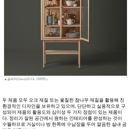
▲글래어(Glare)(ILVA, OHPPL)
두 제품 모두 오크 재질 또는 옻칠한 참나무 재질을 활용해 친
환경적인 디자인을 보유하고 있으며, 단단하고 실용적으로 구
성되어 제품의 활용도와 심미성 두 가지 장점이 있는 제품이
다. 정리가 잘된 공간에서 원하는 인테리어를 완성하는 것이
수월하므로 거실이나 방 한쪽에 수납장을 두어 깔끔한 실내 공