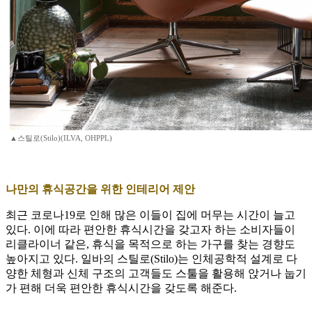
▲스틸로(Stilo)(ILVA, OHPPL)
나만의 휴식공간을 위한 인테리어 제안
최근 코로나19로 인해 많은 이들이 집에 머무는 시간이 늘고
있다. 이에 따라 편안한 휴식시간을 갖고자 하는 소비자들이
리클라이너 같은, 휴식을 목적으로 하는 가구를 찾는 경향도
높아지고 있다. 일바의 스틸로(Stilo)는 인체공학적 설계로 다
양한 체형과 신체 구조의 고객들도 스툴을 활용해 앉거나 눕기
가 편해 더욱 편안한 휴식시간을 갖도록 해준다.