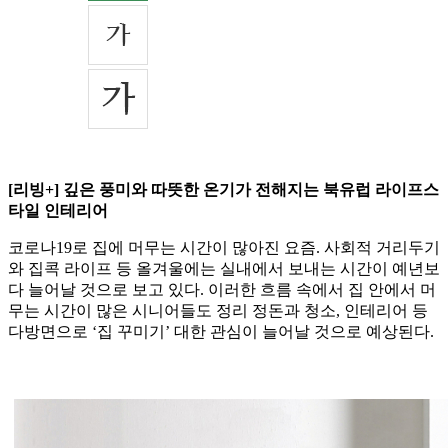
[리빙+] 깊은 풍미와 따뜻한 온기가 전해지는 북유럽 라이프스
타일 인테리어
코로나19로 집에 머무는 시간이 많아진 요즘. 사회적 거리두기
와 집콕 라이프 등 올겨울에는 실내에서 보내는 시간이 예년보
다 늘어날 것으로 보고 있다. 이러한 흐름 속에서 집 안에서 머
무는 시간이 많은 시니어들도 정리 정돈과 청소, 인테리어 등
다방면으로 ‘집 꾸미기’ 대한 관심이 늘어날 것으로 예상된다.