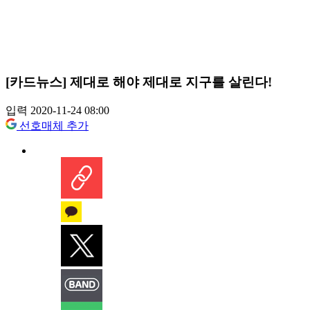
[카드뉴스] 제대로 해야 제대로 지구를 살린다!
입력 2020-11-24 08:00
선호매체 추가